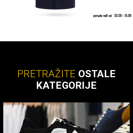
PRETRAŽITE
OSTALE
KATEGORIJE