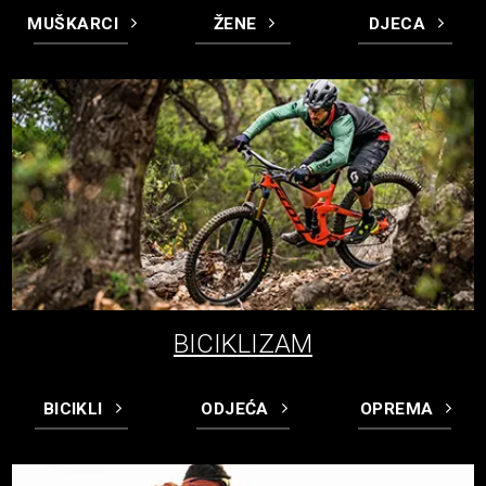
MUŠKARCI
ŽENE
DJECA
BICIKLIZAM
BICIKLI
ODJEĆA
OPREMA