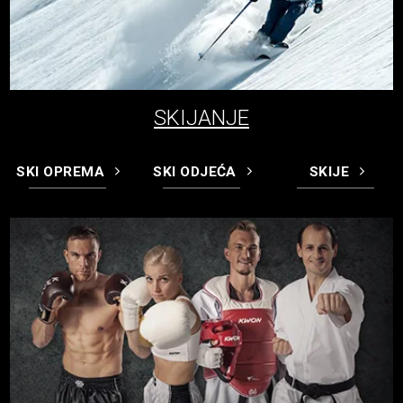
SKIJANJE
SKI OPREMA
SKI ODJEĆA
SKIJE