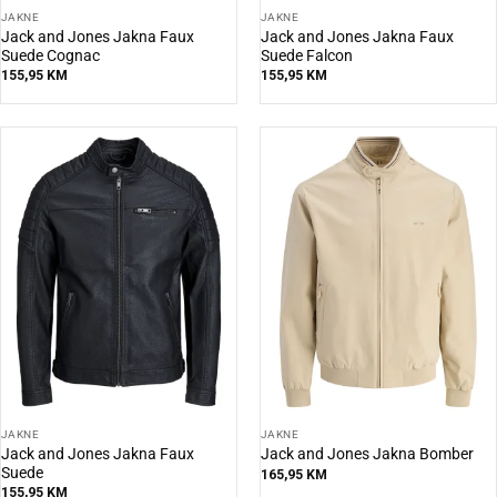
JAKNE
JAKNE
Jack and Jones Jakna Faux
Jack and Jones Jakna Faux
Suede Cognac
Suede Falcon
155,95
KM
155,95
KM
JAKNE
JAKNE
Jack and Jones Jakna Faux
Jack and Jones Jakna Bomber
Suede
165,95
KM
155,95
KM