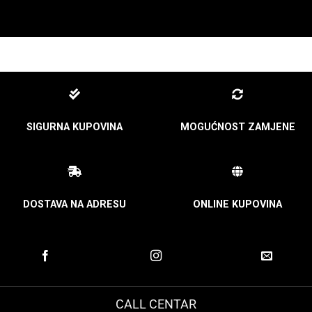
SIGURNA KUPOVINA
MOGUĆNOST ZAMJENE
DOSTAVA NA ADRESU
ONLINE KUPOVINA
CALL CENTAR