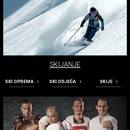
SKIJANJE
SKI OPREMA
SKI ODJEĆA
SKIJE