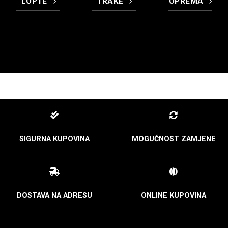
LOPTE
TRAKE
OPREMA
SIGURNA KUPOVINA
MOGUĆNOST ZAMJENE
DOSTAVA NA ADRESU
ONLINE KUPOVINA