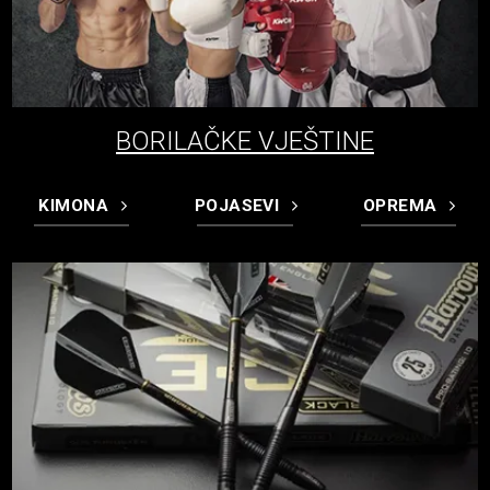
BORILAČKE VJEŠTINE
KIMONA
POJASEVI
OPREMA