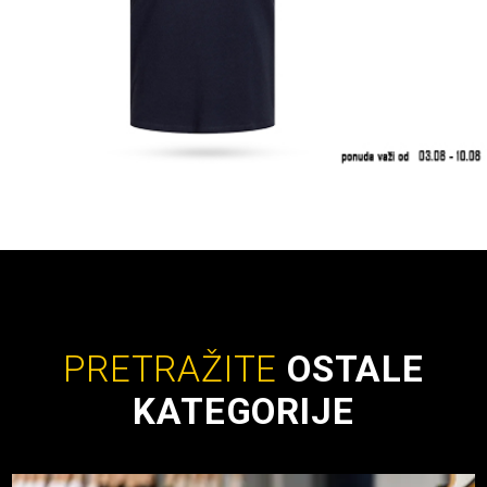
PRETRAŽITE
OSTALE
KATEGORIJE