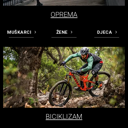
OPREMA
MUŠKARCI
ŽENE
DJECA
BICIKLIZAM