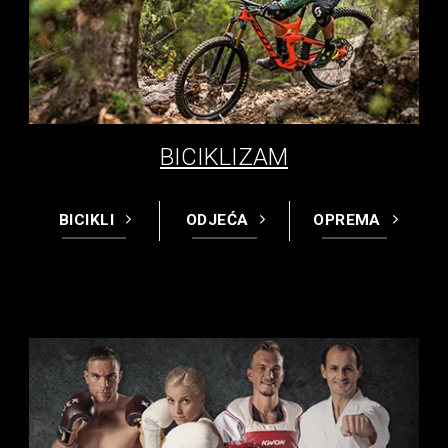
BICIKLIZAM
BICIKLI
ODJEĆA
OPREMA