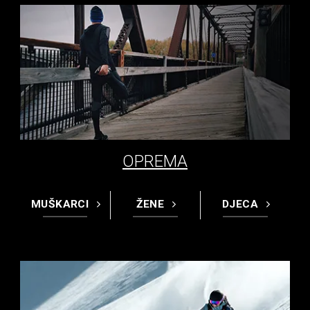
OPREMA
MUŠKARCI
ŽENE
DJECA