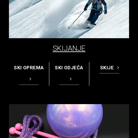
SKIJANJE
SKI OPREMA
SKI ODJEĆA
SKIJE