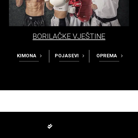
BORILAČKE VJEŠTINE
KIMONA
POJASEVI
OPREMA