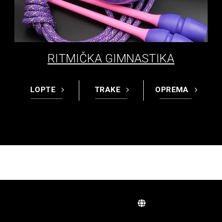
RITMIČKA GIMNASTIKA
LOPTE
TRAKE
OPREMA