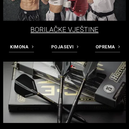
BORILAČKE VJEŠTINE
KIMONA
POJASEVI
OPREMA