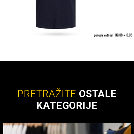
PRETRAŽITE
OSTALE
KATEGORIJE