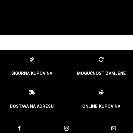
SIGURNA KUPOVINA
MOGUĆNOST ZAMJENE
DOSTAVA NA ADRESU
ONLINE KUPOVINA