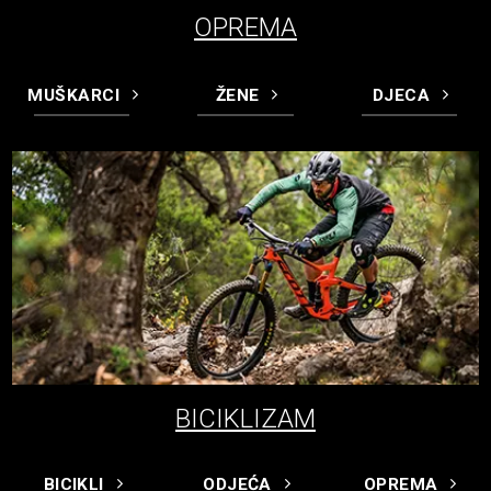
OPREMA
MUŠKARCI
ŽENE
DJECA
BICIKLIZAM
BICIKLI
ODJEĆA
OPREMA