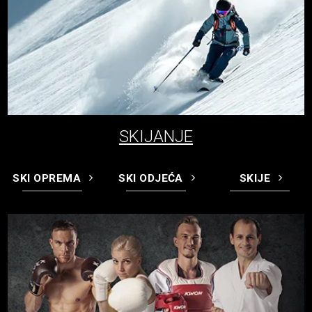
SKIJANJE
SKI OPREMA
SKI ODJEĆA
SKIJE