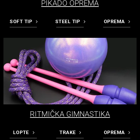
PIKADO OPREMA
SOFT TIP
STEEL TIP
OPREMA
RITMIČKA GIMNASTIKA
LOPTE
TRAKE
OPREMA