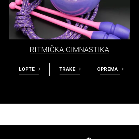
RITMIČKA GIMNASTIKA
LOPTE
TRAKE
OPREMA