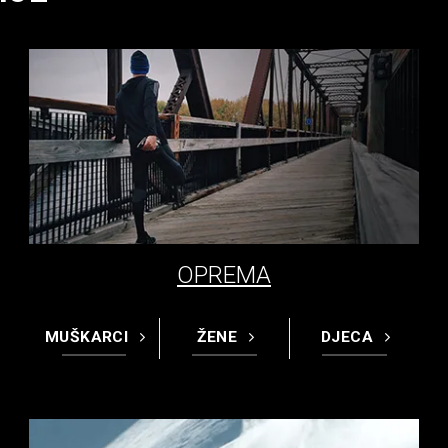
OPREMA
MUŠKARCI
ŽENE
DJECA