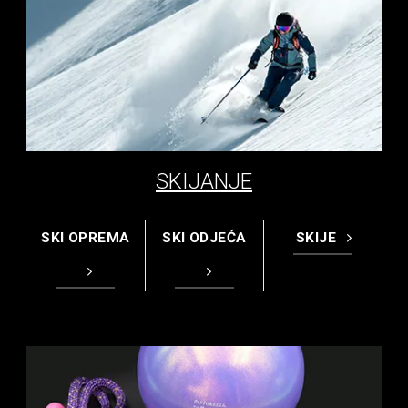
SKIJANJE
SKI OPREMA
SKI ODJEĆA
SKIJE