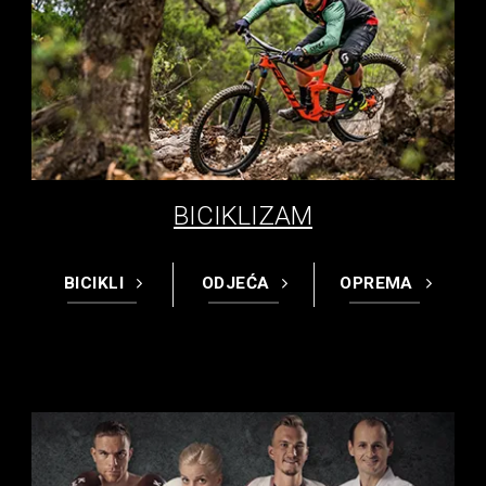
BICIKLIZAM
BICIKLI
ODJEĆA
OPREMA