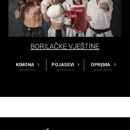
BORILAČKE VJEŠTINE
KIMONA
POJASEVI
OPREMA