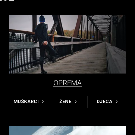
OPREMA
MUŠKARCI
ŽENE
DJECA