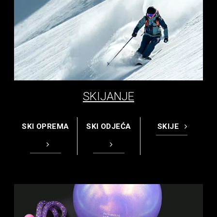
SKIJANJE
SKI OPREMA
SKI ODJEĆA
SKIJE