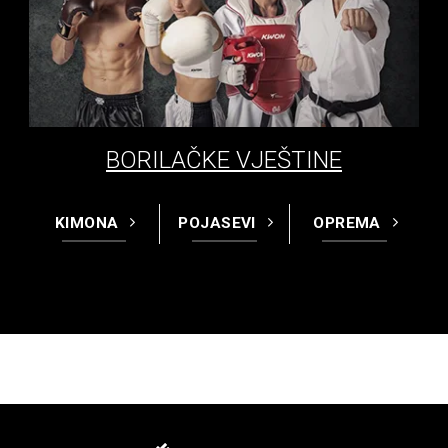
BORILAČKE VJEŠTINE
KIMONA
POJASEVI
OPREMA