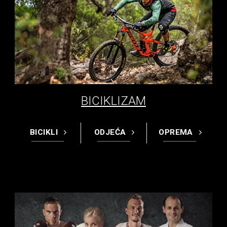
BICIKLIZAM
BICIKLI
ODJEĆA
OPREMA