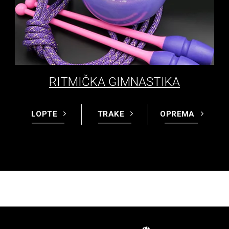
RITMIČKA GIMNASTIKA
LOPTE
TRAKE
OPREMA