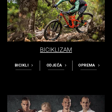
BICIKLIZAM
BICIKLI
ODJEĆA
OPREMA