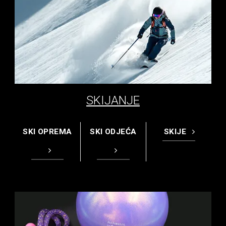
SKIJANJE
SKI OPREMA
SKI ODJEĆA
SKIJE