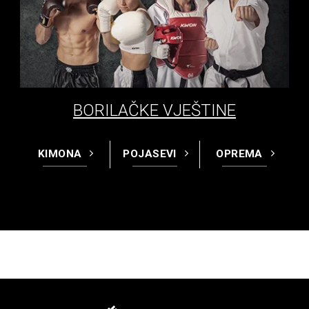
BORILAČKE VJEŠTINE
KIMONA
POJASEVI
OPREMA