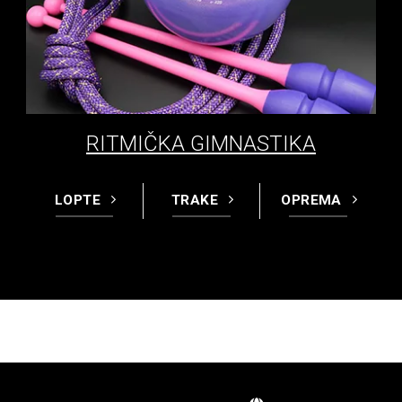
RITMIČKA GIMNASTIKA
LOPTE
TRAKE
OPREMA