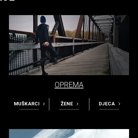
OPREMA
MUŠKARCI
ŽENE
DJECA