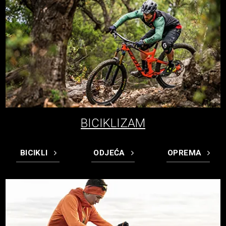
BICIKLIZAM
BICIKLI
ODJEĆA
OPREMA