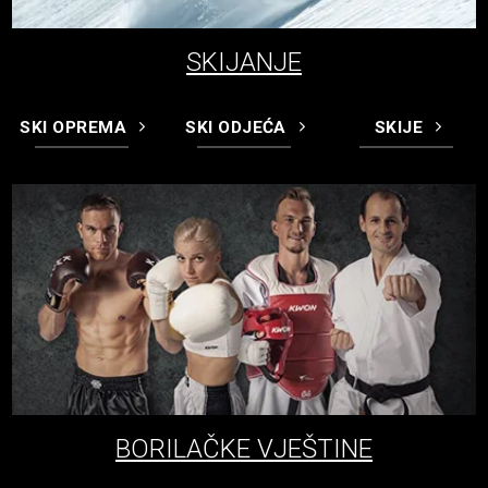
SKIJANJE
SKI OPREMA
SKI ODJEĆA
SKIJE
BORILAČKE VJEŠTINE