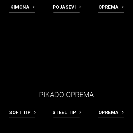
KIMONA
POJASEVI
OPREMA
PIKADO OPREMA
SOFT TIP
STEEL TIP
OPREMA