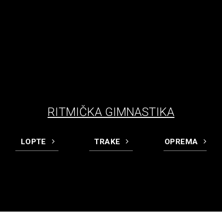
RITMIČKA GIMNASTIKA
LOPTE
TRAKE
OPREMA