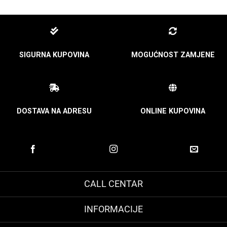
SIGURNA KUPOVINA
MOGUĆNOST ZAMJENE
DOSTAVA NA ADRESU
ONLINE KUPOVINA
CALL CENTAR
INFORMACIJE