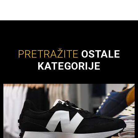
PRETRAŽITE
OSTALE
KATEGORIJE