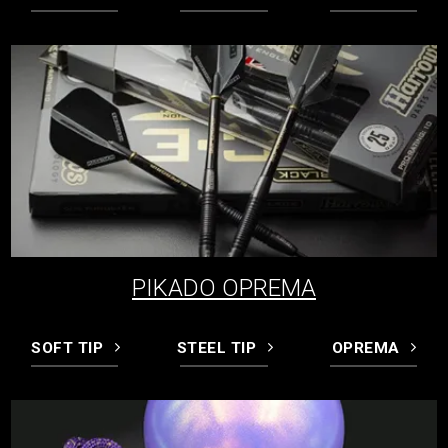
PIKADO OPREMA
SOFT TIP
STEEL TIP
OPREMA