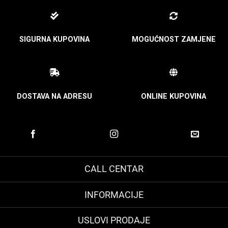
SIGURNA KUPOVINA
MOGUĆNOST ZAMJENE
DOSTAVA NA ADRESU
ONLINE KUPOVINA
CALL CENTAR
INFORMACIJE
USLOVI PRODAJE