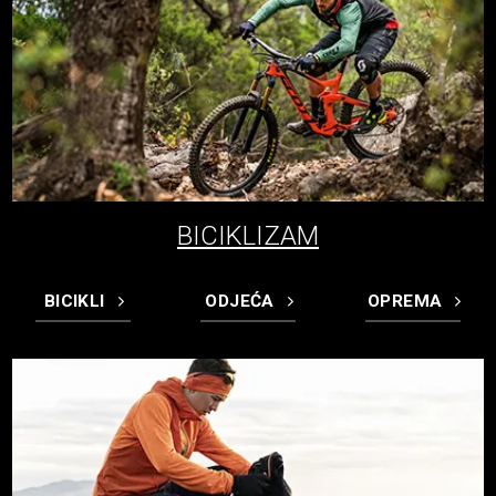
BICIKLIZAM
BICIKLI
ODJEĆA
OPREMA