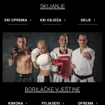
SKIJANJE
SKI OPREMA
SKI ODJEĆA
SKIJE
BORILAČKE VJEŠTINE
KIMONA
POJASEVI
OPREMA