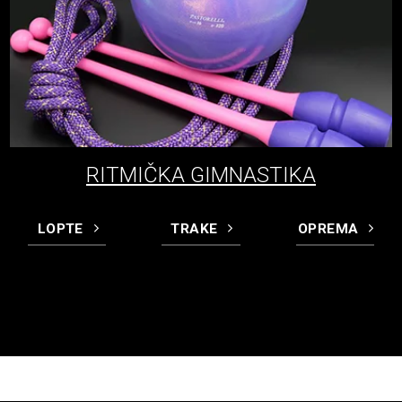
RITMIČKA GIMNASTIKA
LOPTE
TRAKE
OPREMA