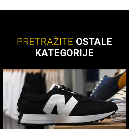
PRETRAŽITE
OSTALE
KATEGORIJE