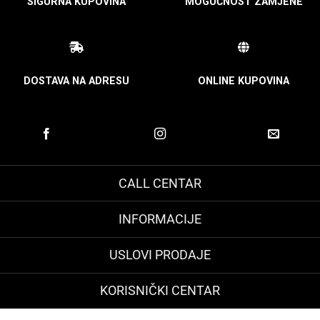
SIGURNA KUPOVINA
MOGUĆNOST ZAMJENE
DOSTAVA NA ADRESU
ONLINE KUPOVINA
CALL CENTAR
INFORMACIJE
USLOVI PRODAJE
KORISNIČKI CENTAR