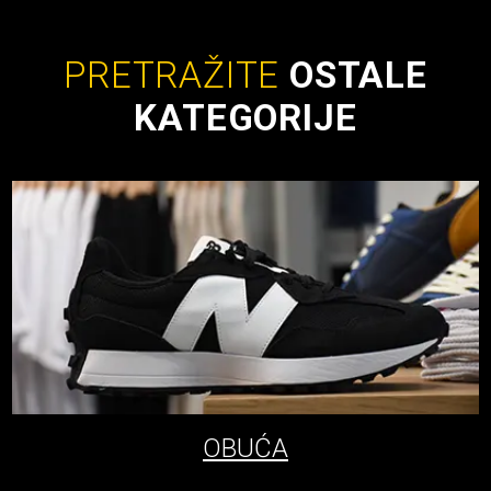
PRETRAŽITE
OSTALE
KATEGORIJE
OBUĆA