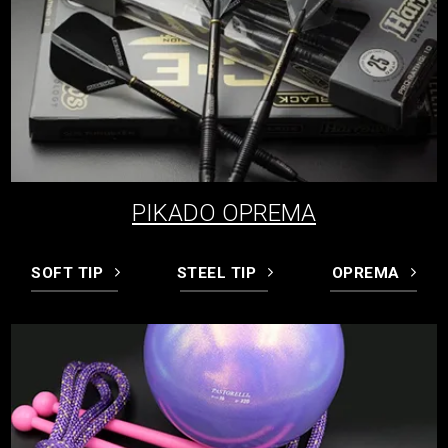
PIKADO OPREMA
SOFT TIP
STEEL TIP
OPREMA