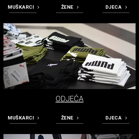
MUŠKARCI
ŽENE
DJECA
ODJEĆA
MUŠKARCI
ŽENE
DJECA