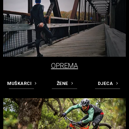
OPREMA
MUŠKARCI
ŽENE
DJECA