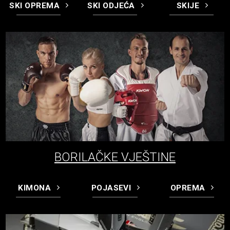
SKI OPREMA
SKI ODJEĆA
SKIJE
BORILAČKE VJEŠTINE
KIMONA
POJASEVI
OPREMA