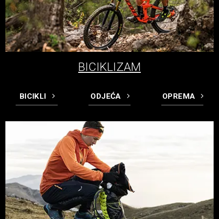
BICIKLIZAM
BICIKLI
ODJEĆA
OPREMA