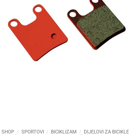
SHOP
/
SPORTOVI
/
BICIKLIZAM
/
DIJELOVI ZA BICIKLE