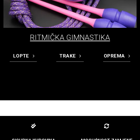
RITMIČKA GIMNASTIKA
LOPTE
TRAKE
OPREMA