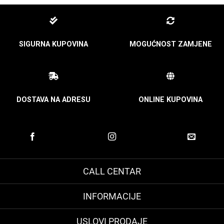
SIGURNA KUPOVINA
MOGUĆNOST ZAMJENE
DOSTAVA NA ADRESU
ONLINE KUPOVINA
CALL CENTAR
INFORMACIJE
USLOVI PRODAJE