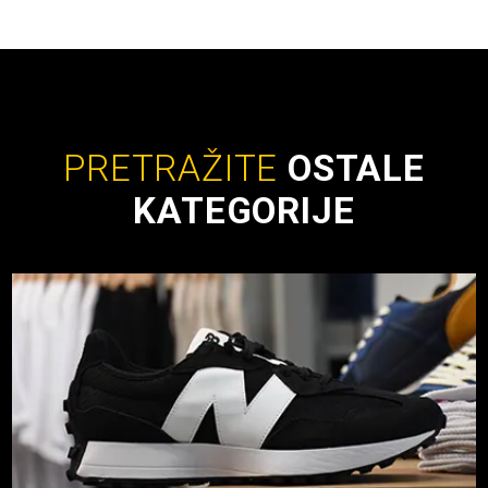
PRETRAŽITE
OSTALE
KATEGORIJE