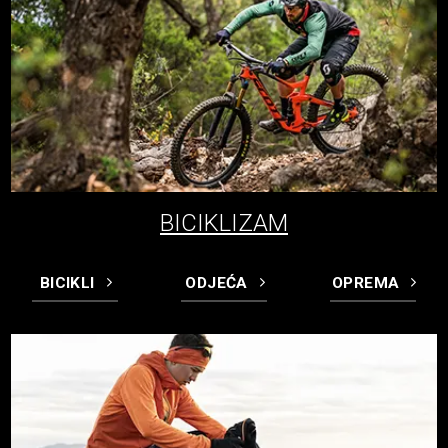
BICIKLIZAM
BICIKLI
ODJEĆA
OPREMA