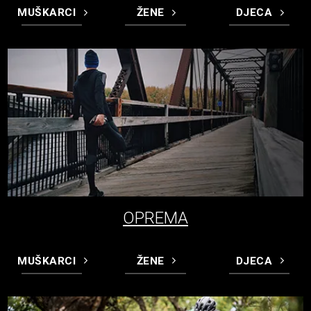
MUŠKARCI
ŽENE
DJECA
OPREMA
MUŠKARCI
ŽENE
DJECA