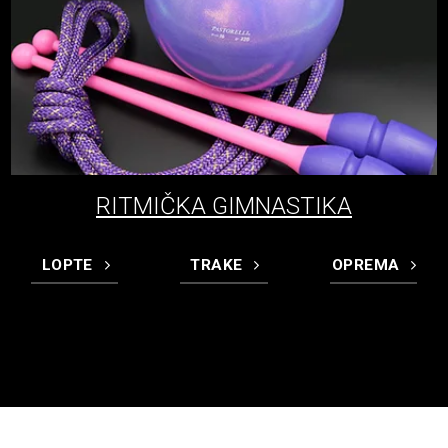
RITMIČKA GIMNASTIKA
LOPTE
TRAKE
OPREMA