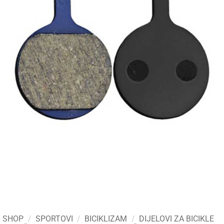
SHOP
/
SPORTOVI
/
BICIKLIZAM
/
DIJELOVI ZA BICIKLE