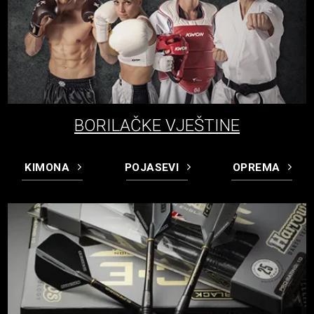
BORILAČKE VJEŠTINE
KIMONA
POJASEVI
OPREMA