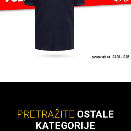
PRETRAŽITE
OSTALE
KATEGORIJE