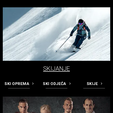
SKIJANJE
SKI OPREMA
SKI ODJEĆA
SKIJE