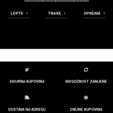
LOPTE
TRAKE
OPREMA
SIGURNA KUPOVINA
MOGUĆNOST ZAMJENE
DOSTAVA NA ADRESU
ONLINE KUPOVINA