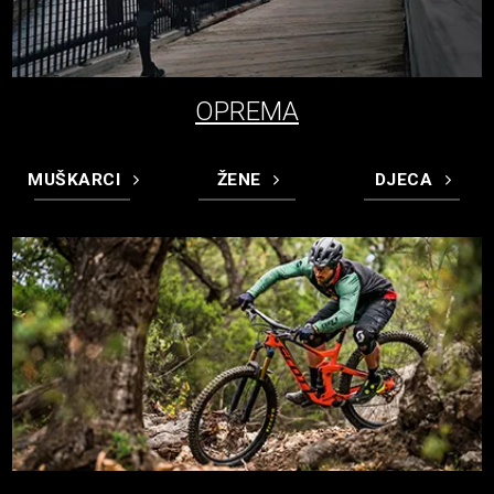
OPREMA
MUŠKARCI
ŽENE
DJECA