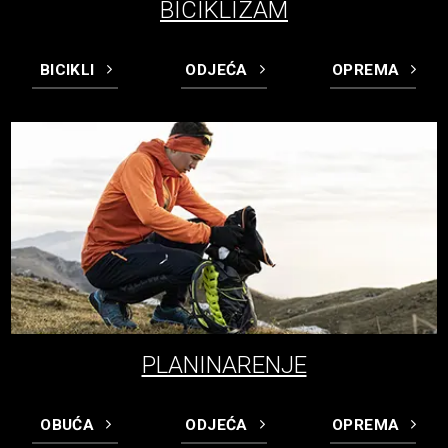
BICIKLIZAM
BICIKLI
ODJEĆA
OPREMA
PLANINARENJE
OBUĆA
ODJEĆA
OPREMA