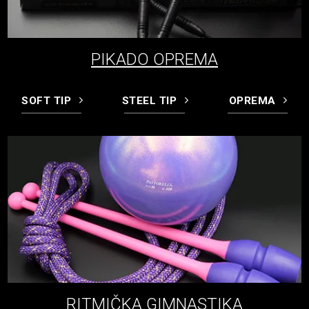
PIKADO OPREMA
SOFT TIP
STEEL TIP
OPREMA
RITMIČKA GIMNASTIKA