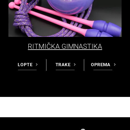
RITMIČKA GIMNASTIKA
LOPTE
TRAKE
OPREMA