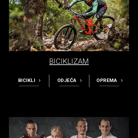
BICIKLIZAM
BICIKLI
ODJEĆA
OPREMA