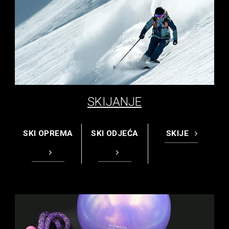
SKIJANJE
SKI OPREMA
SKI ODJEĆA
SKIJE