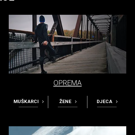
OPREMA
MUŠKARCI
ŽENE
DJECA