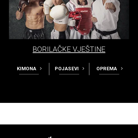
BORILAČKE VJEŠTINE
KIMONA
POJASEVI
OPREMA