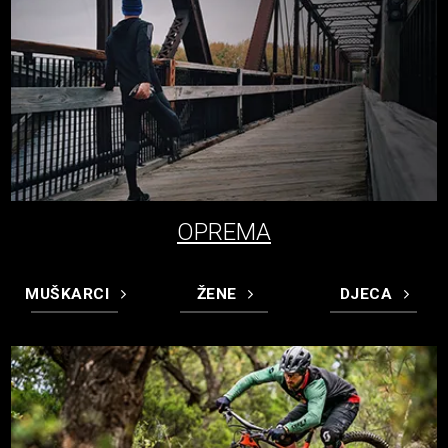
OPREMA
MUŠKARCI
ŽENE
DJECA