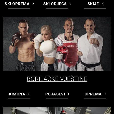
SKI OPREMA
SKI ODJEĆA
SKIJE
BORILAČKE VJEŠTINE
KIMONA
POJASEVI
OPREMA