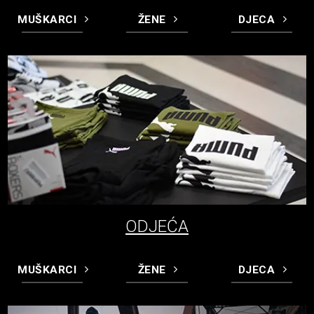
MUŠKARCI
ŽENE
DJECA
ODJEĆA
MUŠKARCI
ŽENE
DJECA