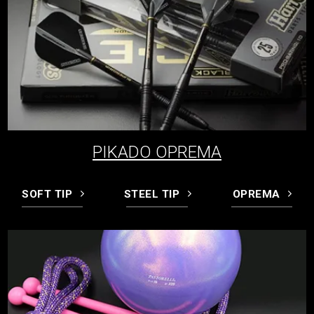
PIKADO OPREMA
SOFT TIP
STEEL TIP
OPREMA