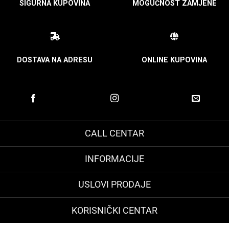
SIGURNA KUPOVINA
MOGUĆNOST ZAMJENE
DOSTAVA NA ADRESU
ONLINE KUPOVINA
CALL CENTAR
INFORMACIJE
USLOVI PRODAJE
KORISNIČKI CENTAR