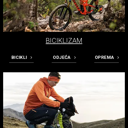
BICIKLIZAM
BICIKLI
ODJEĆA
OPREMA