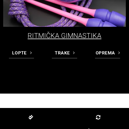
RITMIČKA GIMNASTIKA
LOPTE
TRAKE
OPREMA