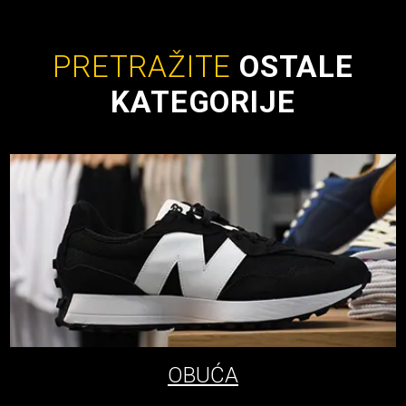
PRETRAŽITE
OSTALE
KATEGORIJE
OBUĆA