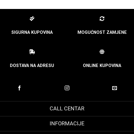
SIGURNA KUPOVINA
MOGUĆNOST ZAMJENE
DOSTAVA NA ADRESU
ONLINE KUPOVINA
CALL CENTAR
INFORMACIJE