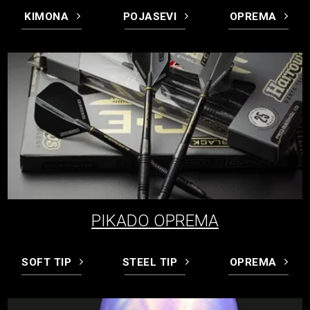
KIMONA
POJASEVI
OPREMA
PIKADO OPREMA
SOFT TIP
STEEL TIP
OPREMA