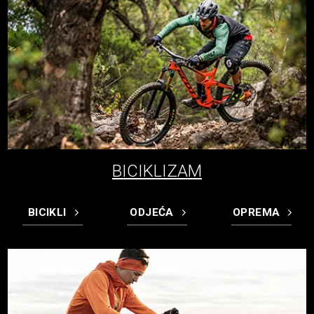
BICIKLIZAM
BICIKLI
ODJEĆA
OPREMA