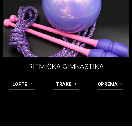
RITMIČKA GIMNASTIKA
LOPTE
TRAKE
OPREMA