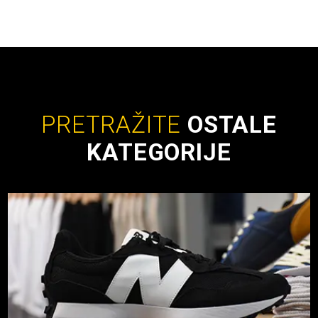
PRETRAŽITE
OSTALE
KATEGORIJE