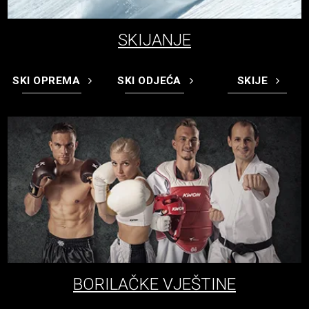
SKIJANJE
SKI OPREMA
SKI ODJEĆA
SKIJE
BORILAČKE VJEŠTINE