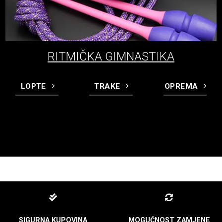
RITMIČKA GIMNASTIKA
LOPTE
TRAKE
OPREMA
SIGURNA KUPOVINA
MOGUĆNOST ZAMJENE