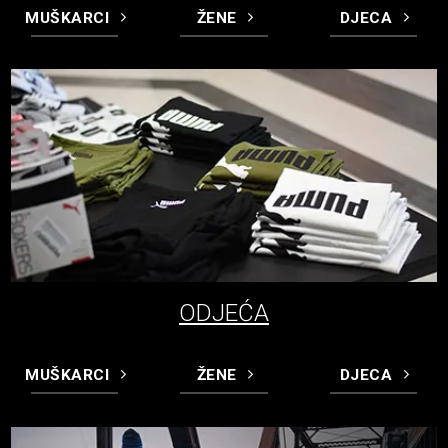
MUŠKARCI
ŽENE
DJECA
ODJEĆA
MUŠKARCI
ŽENE
DJECA