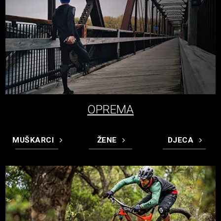
OPREMA
MUŠKARCI
ŽENE
DJECA