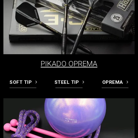
PIKADO OPREMA
SOFT TIP
STEEL TIP
OPREMA