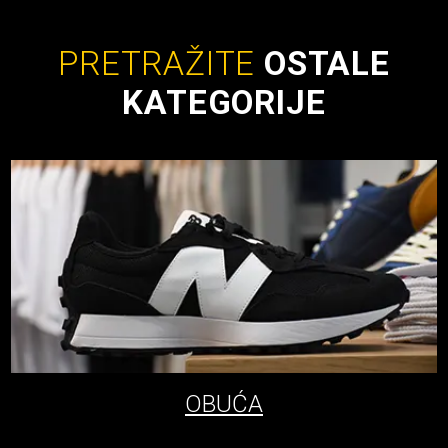
PRETRAŽITE
OSTALE
KATEGORIJE
OBUĆA