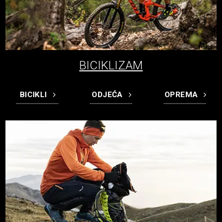
BICIKLIZAM
BICIKLI
ODJEĆA
OPREMA