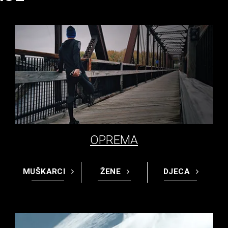
OPREMA
MUŠKARCI
ŽENE
DJECA