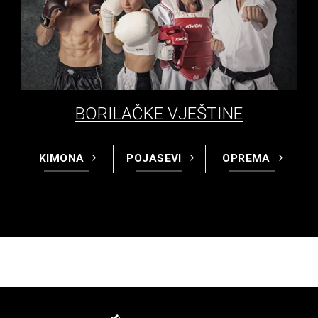
BORILAČKE VJEŠTINE
KIMONA
POJASEVI
OPREMA