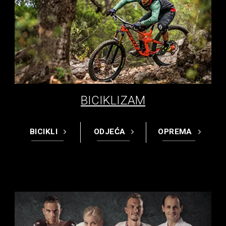
BICIKLIZAM
BICIKLI
ODJEĆA
OPREMA