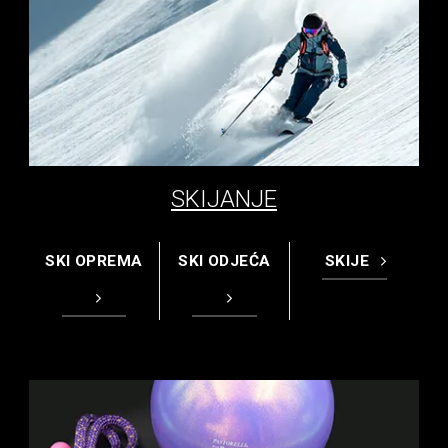
SKIJANJE
SKI OPREMA
SKI ODJEĆA
SKIJE