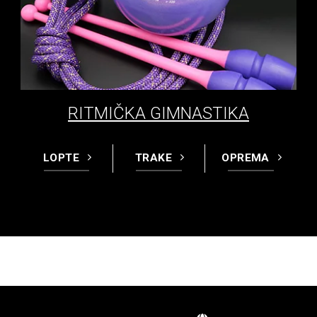
RITMIČKA GIMNASTIKA
LOPTE
TRAKE
OPREMA