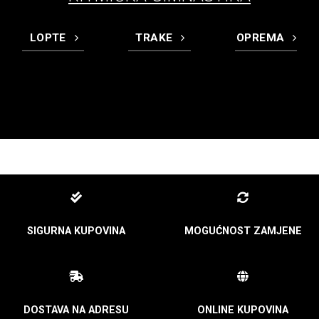
LOPTE
TRAKE
OPREMA
SIGURNA KUPOVINA
MOGUĆNOST ZAMJENE
DOSTAVA NA ADRESU
ONLINE KUPOVINA