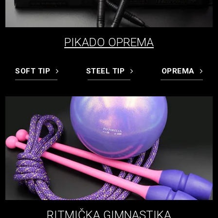
PIKADO OPREMA
SOFT TIP
STEEL TIP
OPREMA
RITMIČKA GIMNASTIKA