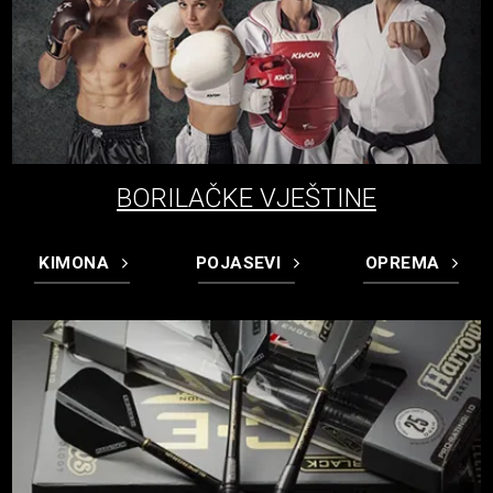
BORILAČKE VJEŠTINE
KIMONA
POJASEVI
OPREMA