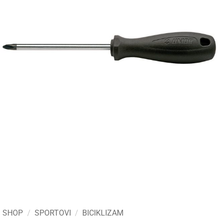
SHOP
/
SPORTOVI
/
BICIKLIZAM