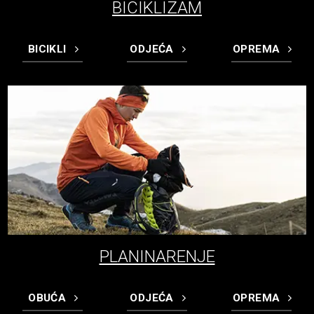
BICIKLIZAM
BICIKLI
ODJEĆA
OPREMA
PLANINARENJE
OBUĆA
ODJEĆA
OPREMA