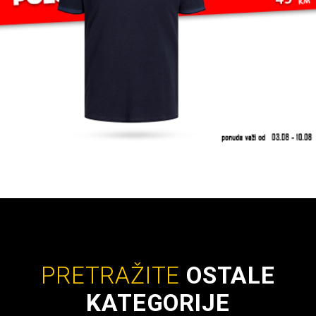
PRETRAŽITE
OSTALE
KATEGORIJE