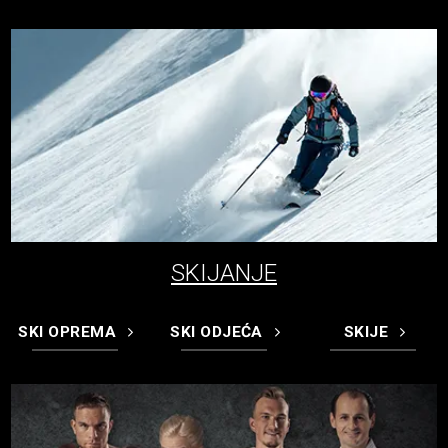
SKIJANJE
SKI OPREMA
SKI ODJEĆA
SKIJE