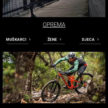
OPREMA
MUŠKARCI
ŽENE
DJECA