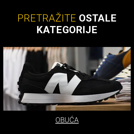
PRETRAŽITE
OSTALE
KATEGORIJE
OBUĆA