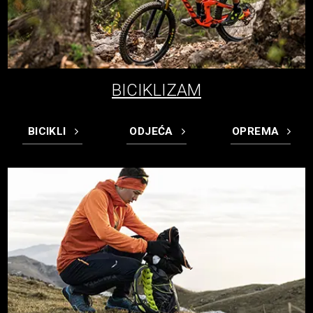
BICIKLIZAM
BICIKLI
ODJEĆA
OPREMA