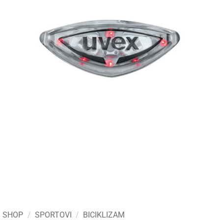
SHOP
/
SPORTOVI
/
BICIKLIZAM