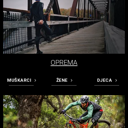
OPREMA
MUŠKARCI
ŽENE
DJECA