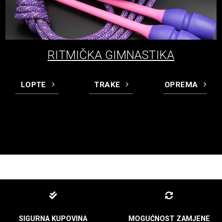
RITMIČKA GIMNASTIKA
LOPTE
TRAKE
OPREMA
SIGURNA KUPOVINA
MOGUĆNOST ZAMJENE