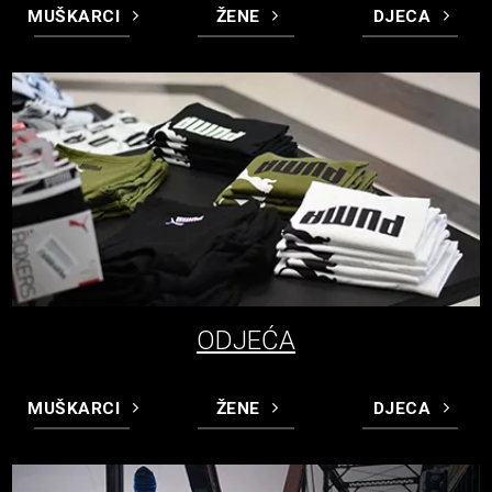
MUŠKARCI
ŽENE
DJECA
ODJEĆA
MUŠKARCI
ŽENE
DJECA