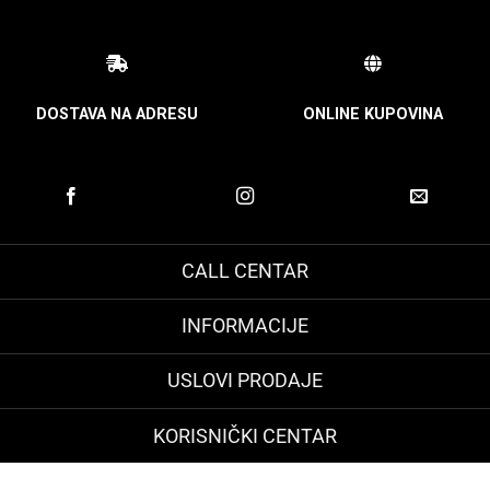
DOSTAVA NA ADRESU
ONLINE KUPOVINA
CALL CENTAR
INFORMACIJE
USLOVI PRODAJE
KORISNIČKI CENTAR