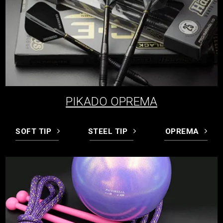
PIKADO OPREMA
SOFT TIP
STEEL TIP
OPREMA