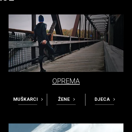
OPREMA
MUŠKARCI
ŽENE
DJECA