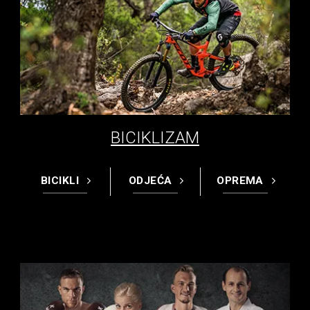
BICIKLIZAM
BICIKLI
ODJEĆA
OPREMA