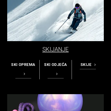
SKIJANJE
SKI OPREMA
SKI ODJEĆA
SKIJE