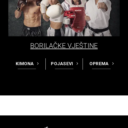
BORILAČKE VJEŠTINE
KIMONA
POJASEVI
OPREMA