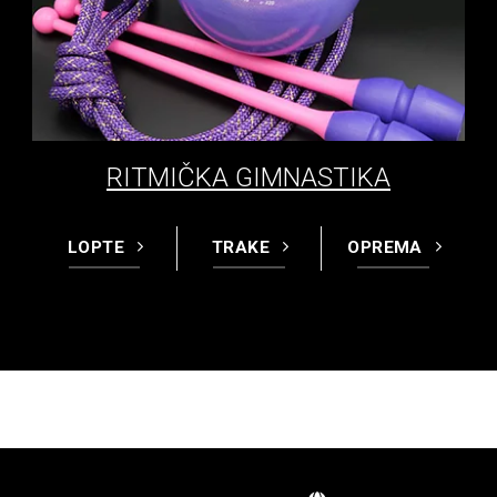
RITMIČKA GIMNASTIKA
LOPTE
TRAKE
OPREMA