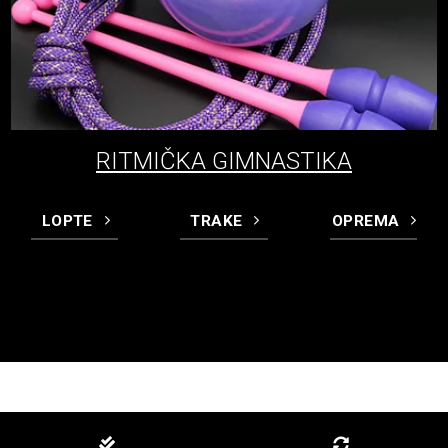
RITMIČKA GIMNASTIKA
LOPTE
TRAKE
OPREMA