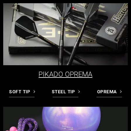
PIKADO OPREMA
SOFT TIP
STEEL TIP
OPREMA