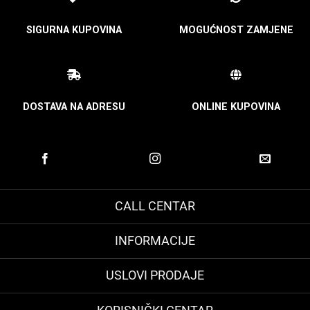
SIGURNA KUPOVINA
MOGUĆNOST ZAMJENE
DOSTAVA NA ADRESU
ONLINE KUPOVINA
CALL CENTAR
INFORMACIJE
USLOVI PRODAJE