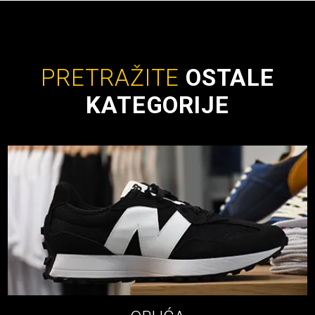
PRETRAŽITE
OSTALE
KATEGORIJE