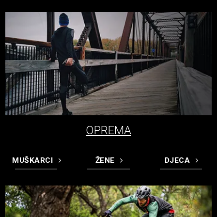
OPREMA
MUŠKARCI
ŽENE
DJECA