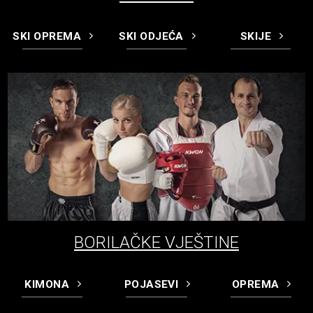
SKI OPREMA
SKI ODJEĆA
SKIJE
BORILAČKE VJEŠTINE
KIMONA
POJASEVI
OPREMA