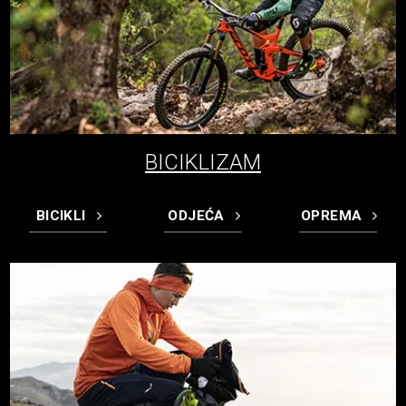
BICIKLIZAM
BICIKLI
ODJEĆA
OPREMA