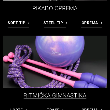
PIKADO OPREMA
SOFT TIP
STEEL TIP
OPREMA
RITMIČKA GIMNASTIKA