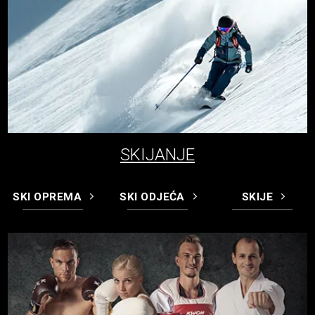
SKIJANJE
SKI OPREMA
SKI ODJEĆA
SKIJE