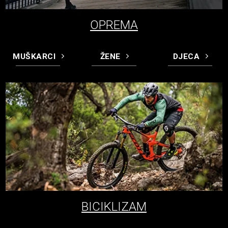
OPREMA
MUŠKARCI
ŽENE
DJECA
BICIKLIZAM