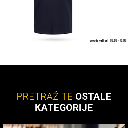
PRETRAŽITE
OSTALE
KATEGORIJE