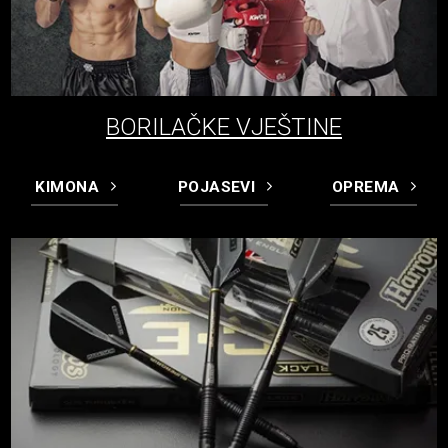
BORILAČKE VJEŠTINE
KIMONA
POJASEVI
OPREMA