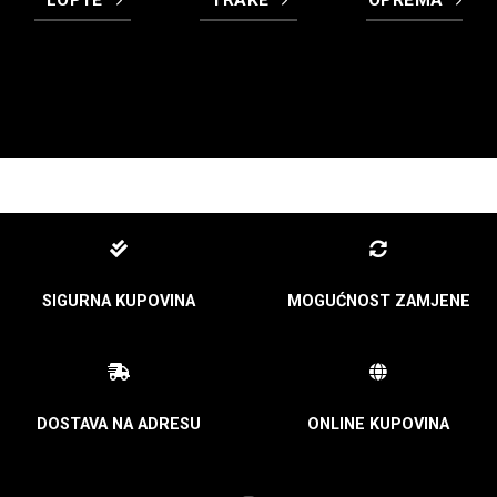
LOPTE
TRAKE
OPREMA
SIGURNA KUPOVINA
MOGUĆNOST ZAMJENE
DOSTAVA NA ADRESU
ONLINE KUPOVINA