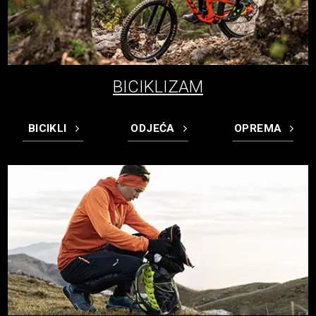
BICIKLIZAM
BICIKLI
ODJEĆA
OPREMA