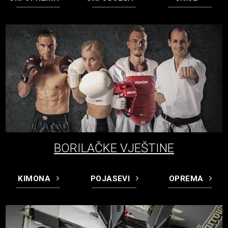
BORILAČKE VJEŠTINE
KIMONA
POJASEVI
OPREMA