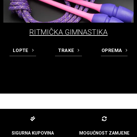
RITMIČKA GIMNASTIKA
LOPTE
TRAKE
OPREMA
SIGURNA KUPOVINA
MOGUĆNOST ZAMJENE