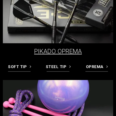
PIKADO OPREMA
SOFT TIP
STEEL TIP
OPREMA