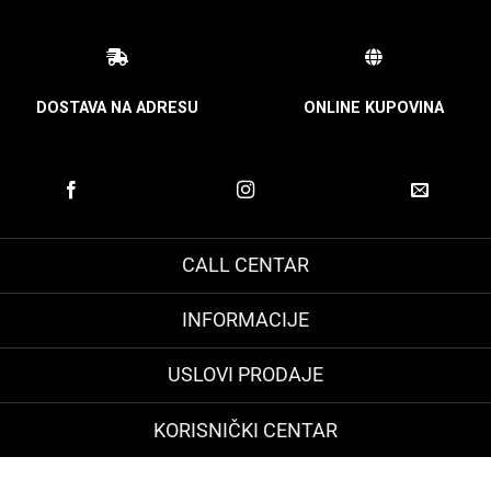
DOSTAVA NA ADRESU
ONLINE KUPOVINA
CALL CENTAR
INFORMACIJE
USLOVI PRODAJE
KORISNIČKI CENTAR