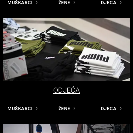
MUŠKARCI
ŽENE
DJECA
ODJEĆA
MUŠKARCI
ŽENE
DJECA