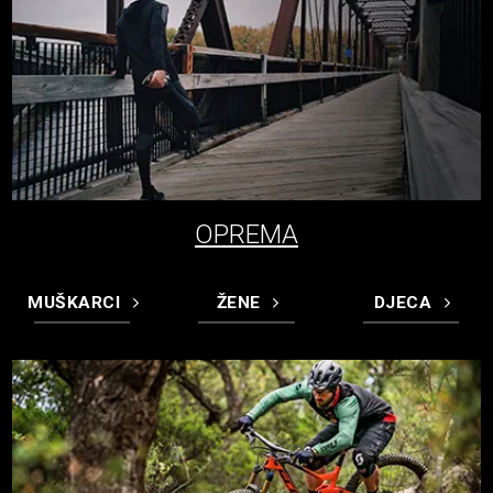
OPREMA
MUŠKARCI
ŽENE
DJECA