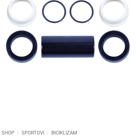
SHOP
/
SPORTOVI
/
BICIKLIZAM