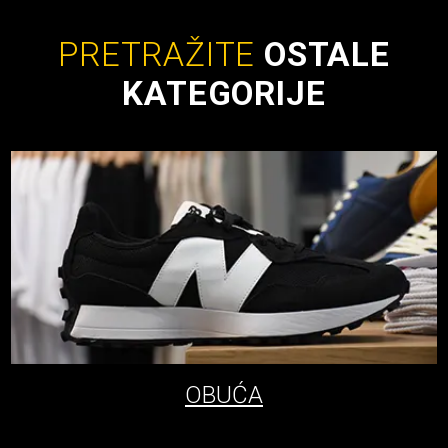
PRETRAŽITE
OSTALE
KATEGORIJE
OBUĆA