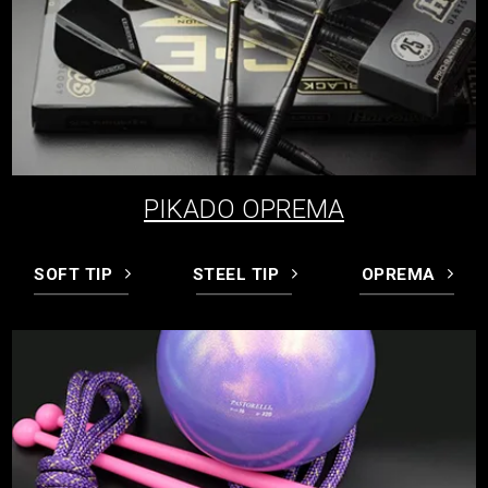
PIKADO OPREMA
SOFT TIP
STEEL TIP
OPREMA