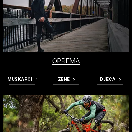
OPREMA
MUŠKARCI
ŽENE
DJECA