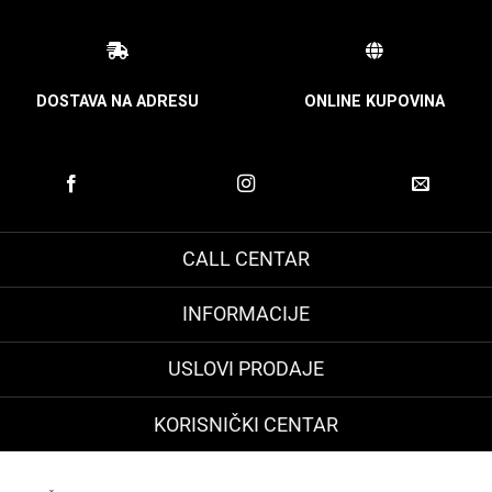
DOSTAVA NA ADRESU
ONLINE KUPOVINA
CALL CENTAR
INFORMACIJE
USLOVI PRODAJE
KORISNIČKI CENTAR