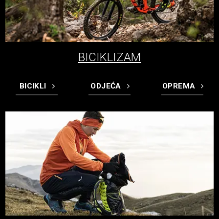
BICIKLIZAM
BICIKLI
ODJEĆA
OPREMA