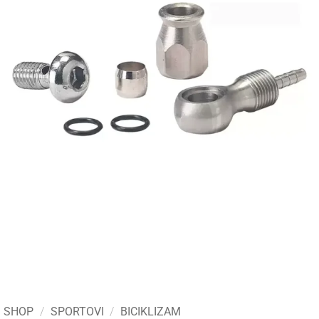
SHOP
/
SPORTOVI
/
BICIKLIZAM