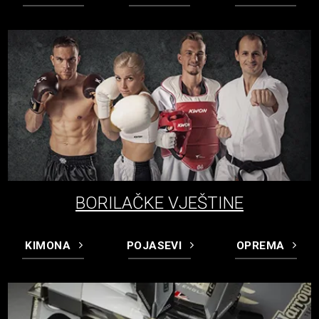
BORILAČKE VJEŠTINE
KIMONA
POJASEVI
OPREMA