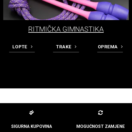
RITMIČKA GIMNASTIKA
LOPTE
TRAKE
OPREMA
SIGURNA KUPOVINA
MOGUĆNOST ZAMJENE