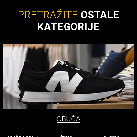
PRETRAŽITE
OSTALE
KATEGORIJE
OBUĆA