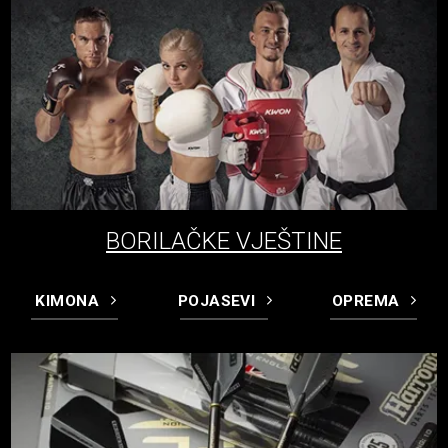
BORILAČKE VJEŠTINE
KIMONA
POJASEVI
OPREMA