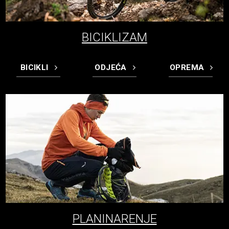
BICIKLIZAM
BICIKLI
ODJEĆA
OPREMA
PLANINARENJE