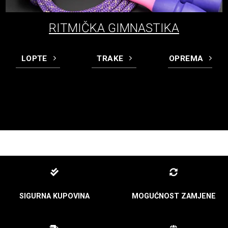
RITMIČKA GIMNASTIKA
LOPTE
TRAKE
OPREMA
SIGURNA KUPOVINA
MOGUĆNOST ZAMJENE