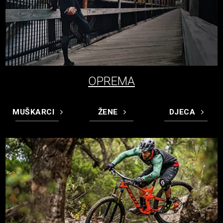
OPREMA
MUŠKARCI
ŽENE
DJECA