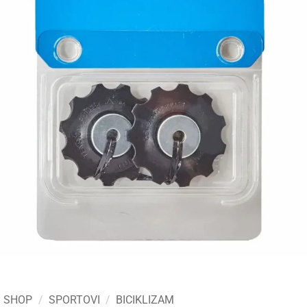
SHOP
/
SPORTOVI
/
BICIKLIZAM