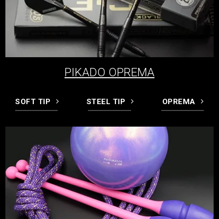
PIKADO OPREMA
SOFT TIP
STEEL TIP
OPREMA