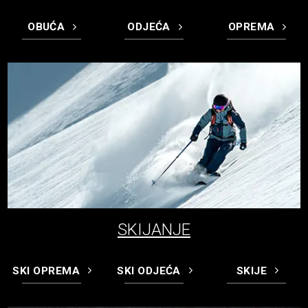
OBUĆA
ODJEĆA
OPREMA
SKIJANJE
SKI OPREMA
SKI ODJEĆA
SKIJE