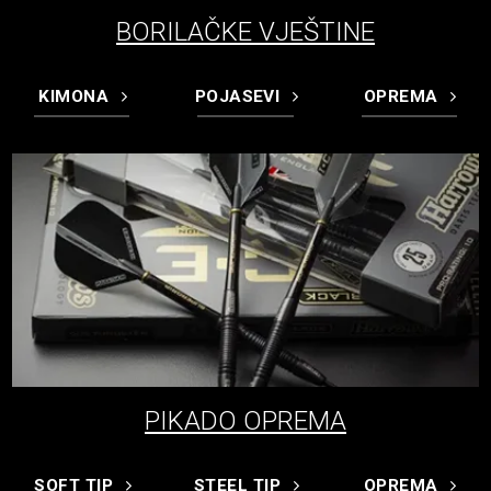
BORILAČKE VJEŠTINE
KIMONA
POJASEVI
OPREMA
PIKADO OPREMA
SOFT TIP
STEEL TIP
OPREMA