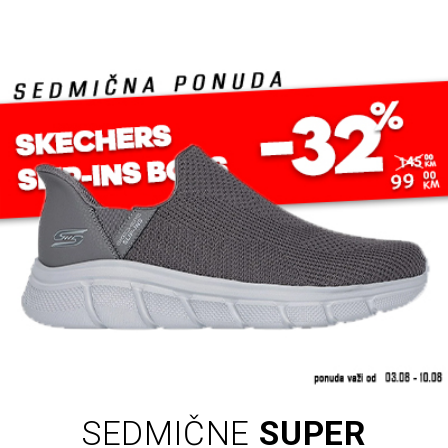
SEDMIČNE
SUPER