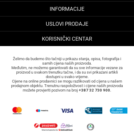
INFORMACIJE
USLOVI PRODAJE
KORISNIČKI CENTAR
Želimo da budemo što tačniji u prikazu stanja, opisa, fotografija i
samih cijena naših proizvoda.
Međutim, ne možemo garantovati da su sve informacije vezane za
proizvod u svakom trenutku tačne, i da su svi prikazani artikli
dostupni u svako vrijeme.
Cijene na online prodavnici se mogu razlikovati od cijena u našem
prodajnom objektu. Trenutnu raspoloživost i cijene naših proizvoda
možete provjeriti pozivom na broj
+387 32 730 900.