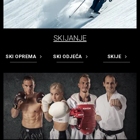
SKIJANJE
SKI OPREMA
SKI ODJEĆA
SKIJE