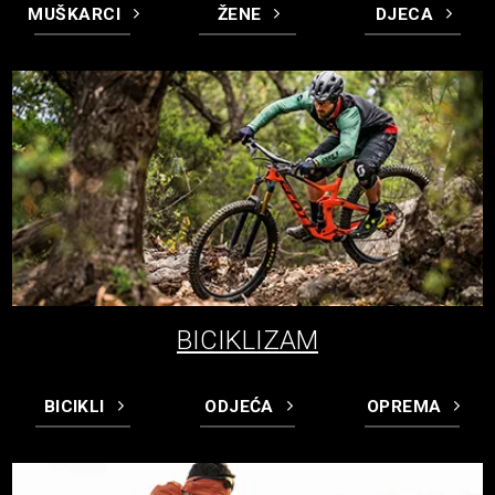
MUŠKARCI
ŽENE
DJECA
BICIKLIZAM
BICIKLI
ODJEĆA
OPREMA