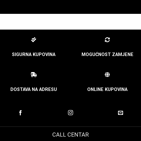
SIGURNA KUPOVINA
MOGUĆNOST ZAMJENE
DOSTAVA NA ADRESU
ONLINE KUPOVINA
CALL CENTAR