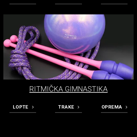
RITMIČKA GIMNASTIKA
LOPTE
TRAKE
OPREMA