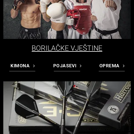
BORILAČKE VJEŠTINE
KIMONA
POJASEVI
OPREMA