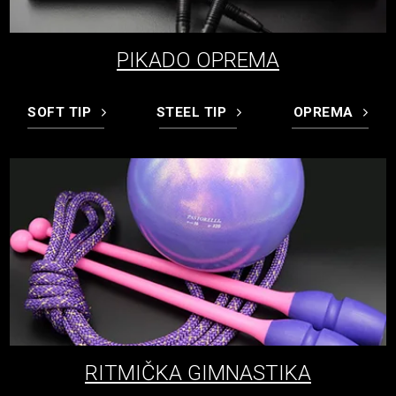
PIKADO OPREMA
SOFT TIP
STEEL TIP
OPREMA
RITMIČKA GIMNASTIKA