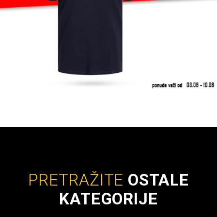
PRETRAŽITE
OSTALE
KATEGORIJE