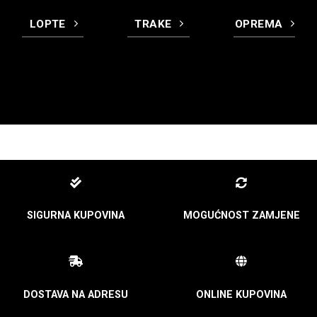
LOPTE
TRAKE
OPREMA
SIGURNA KUPOVINA
MOGUĆNOST ZAMJENE
DOSTAVA NA ADRESU
ONLINE KUPOVINA