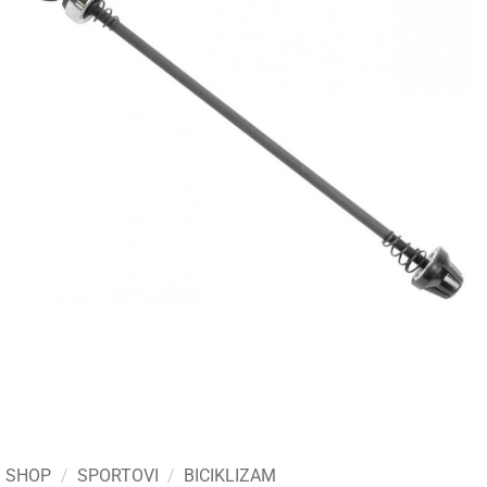
SHOP
/
SPORTOVI
/
BICIKLIZAM