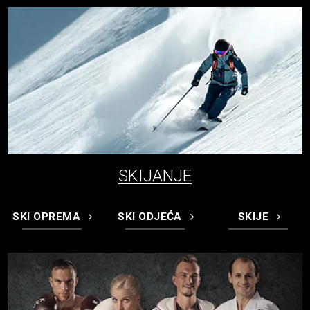
SKIJANJE
SKI OPREMA
SKI ODJEĆA
SKIJE