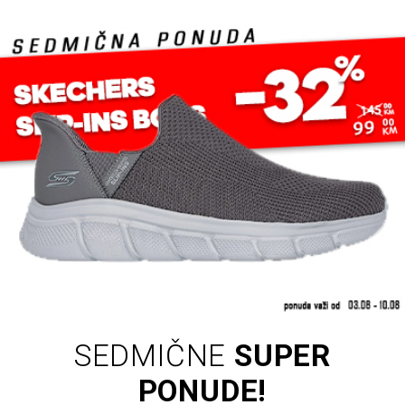
SEDMIČNE
SUPER
PONUDE!