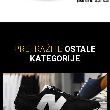
PRETRAŽITE
OSTALE
KATEGORIJE