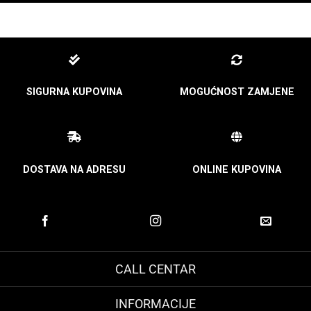
SIGURNA KUPOVINA
MOGUĆNOST ZAMJENE
DOSTAVA NA ADRESU
ONLINE KUPOVINA
CALL CENTAR
INFORMACIJE