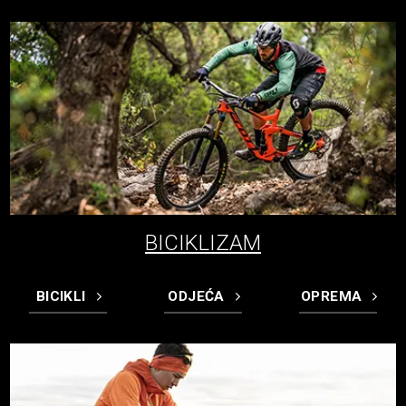
BICIKLIZAM
BICIKLI
ODJEĆA
OPREMA