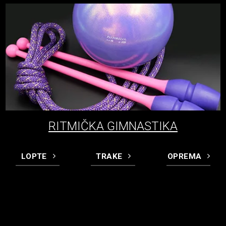
RITMIČKA GIMNASTIKA
LOPTE
TRAKE
OPREMA