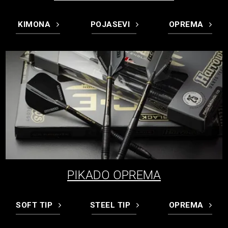
KIMONA
POJASEVI
OPREMA
PIKADO OPREMA
SOFT TIP
STEEL TIP
OPREMA