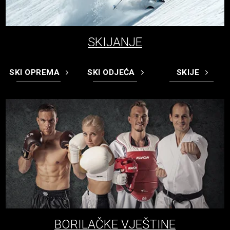
SKIJANJE
SKI OPREMA
SKI ODJEĆA
SKIJE
BORILAČKE VJEŠTINE