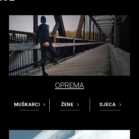
OPREMA
MUŠKARCI
ŽENE
DJECA