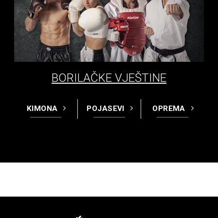
BORILAČKE VJEŠTINE
KIMONA
POJASEVI
OPREMA