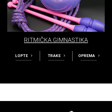
RITMIČKA GIMNASTIKA
LOPTE
TRAKE
OPREMA