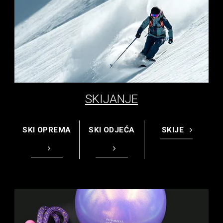
SKIJANJE
SKI OPREMA
SKI ODJEĆA
SKIJE