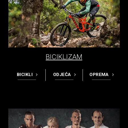
BICIKLIZAM
BICIKLI
ODJEĆA
OPREMA