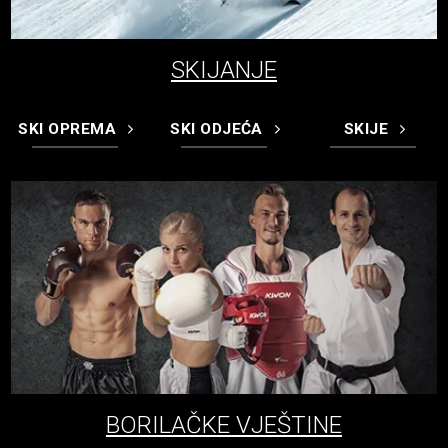
SKIJANJE
SKI OPREMA
SKI ODJEĆA
SKIJE
BORILAČKE VJEŠTINE