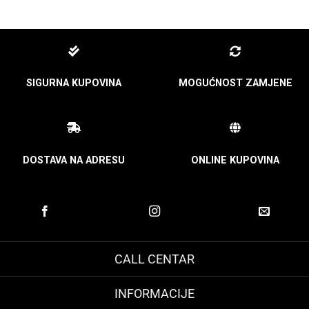
SIGURNA KUPOVINA
MOGUĆNOST ZAMJENE
DOSTAVA NA ADRESU
ONLINE KUPOVINA
CALL CENTAR
INFORMACIJE