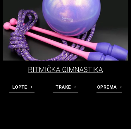
RITMIČKA GIMNASTIKA
LOPTE
TRAKE
OPREMA