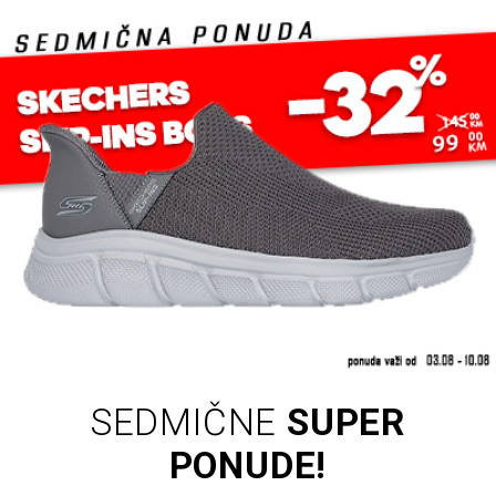
SEDMIČNE
SUPER
PONUDE!