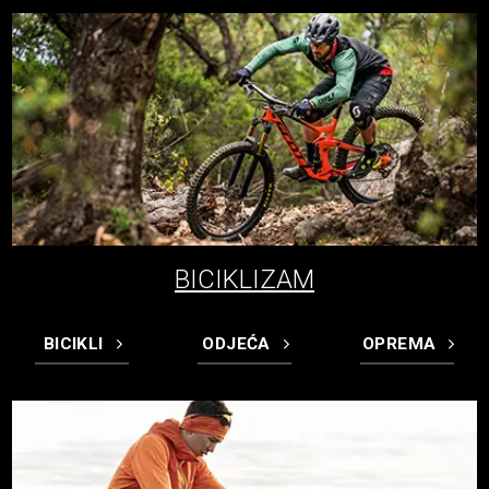
BICIKLIZAM
BICIKLI
ODJEĆA
OPREMA