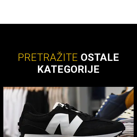
PRETRAŽITE
OSTALE
KATEGORIJE