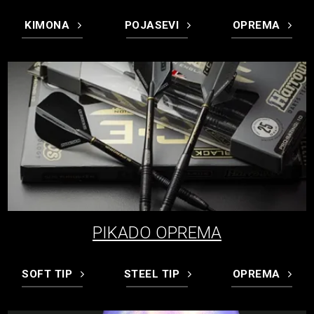
KIMONA
POJASEVI
OPREMA
PIKADO OPREMA
SOFT TIP
STEEL TIP
OPREMA