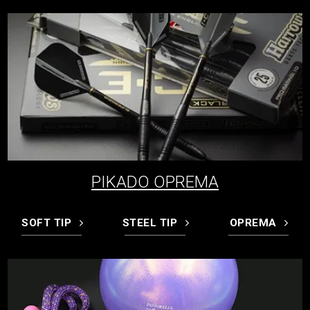
PIKADO OPREMA
SOFT TIP
STEEL TIP
OPREMA