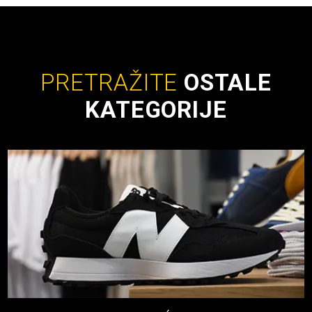
PRETRAŽITE
OSTALE
KATEGORIJE