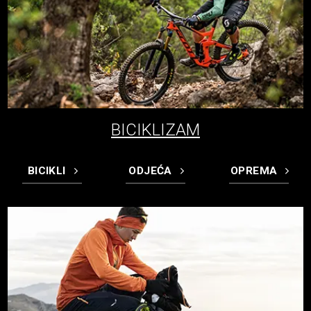
BICIKLIZAM
BICIKLI
ODJEĆA
OPREMA