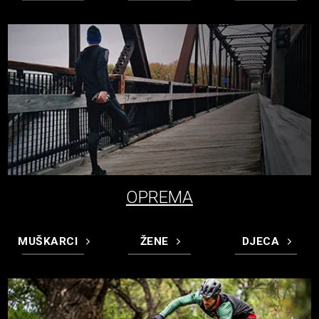
OPREMA
MUŠKARCI
ŽENE
DJECA