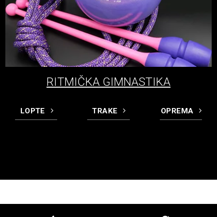
RITMIČKA GIMNASTIKA
LOPTE
TRAKE
OPREMA