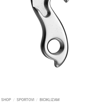
SHOP
/
SPORTOVI
/
BICIKLIZAM