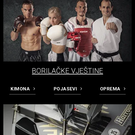
BORILAČKE VJEŠTINE
KIMONA
POJASEVI
OPREMA