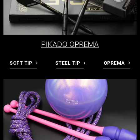
PIKADO OPREMA
SOFT TIP
STEEL TIP
OPREMA