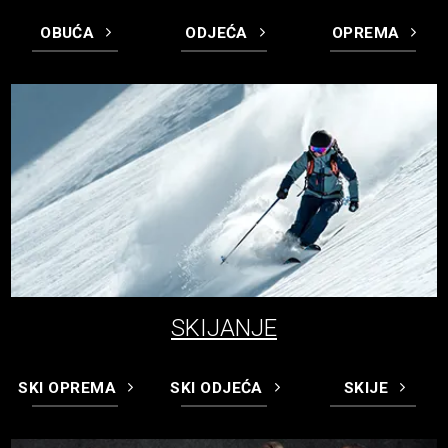
OBUĆA
ODJEĆA
OPREMA
SKIJANJE
SKI OPREMA
SKI ODJEĆA
SKIJE