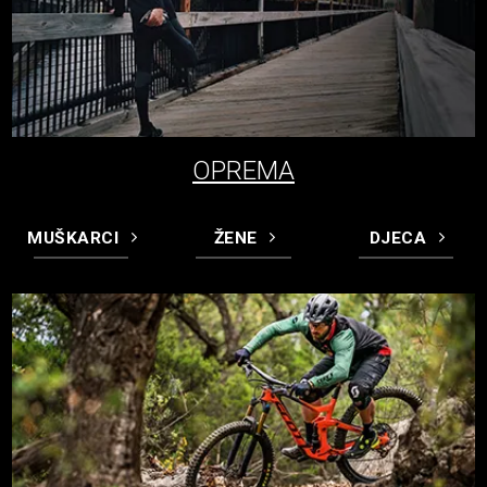
OPREMA
MUŠKARCI
ŽENE
DJECA