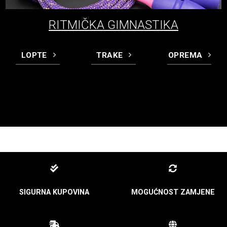
RITMIČKA GIMNASTIKA
LOPTE
TRAKE
OPREMA
SIGURNA KUPOVINA
MOGUĆNOST ZAMJENE