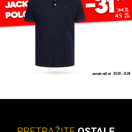
PRETRAŽITE
OSTALE