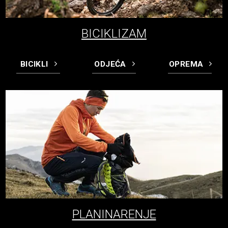
BICIKLIZAM
BICIKLI
ODJEĆA
OPREMA
PLANINARENJE