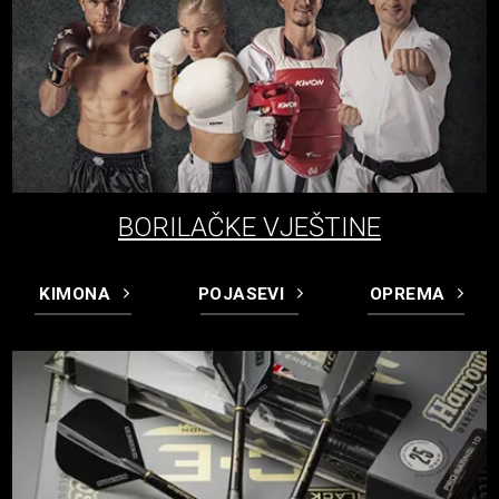
BORILAČKE VJEŠTINE
KIMONA
POJASEVI
OPREMA