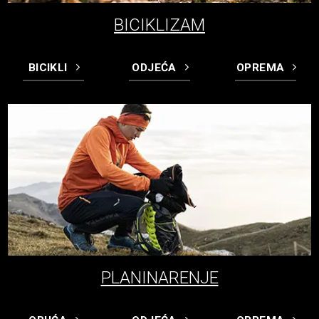
BICIKLIZAM
BICIKLI
ODJEĆA
OPREMA
PLANINARENJE