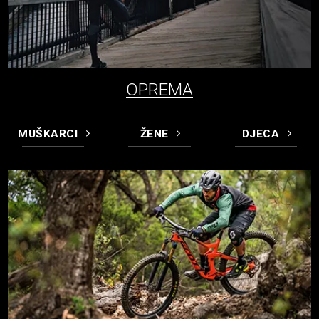
OPREMA
MUŠKARCI
ŽENE
DJECA