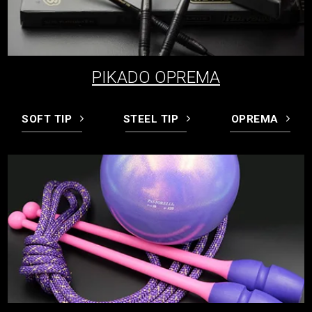
PIKADO OPREMA
SOFT TIP
STEEL TIP
OPREMA