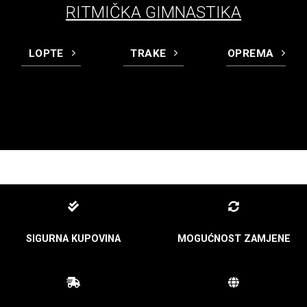
RITMIČKA GIMNASTIKA
LOPTE
TRAKE
OPREMA
SIGURNA KUPOVINA
MOGUĆNOST ZAMJENE