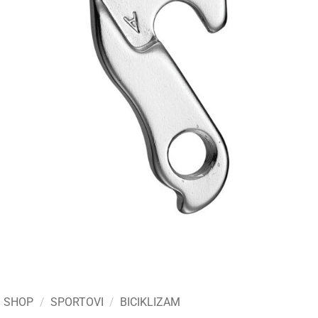
SHOP
/
SPORTOVI
/
BICIKLIZAM