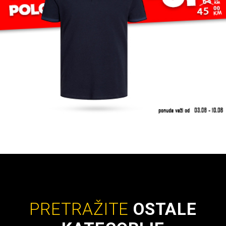
PRETRAŽITE
OSTALE