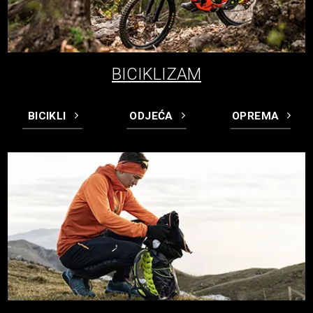
BICIKLIZAM
BICIKLI
ODJEĆA
OPREMA