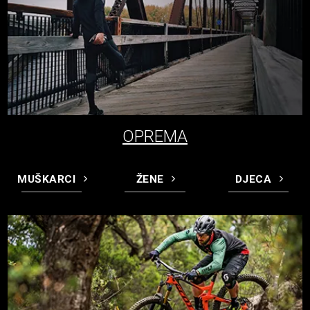
OPREMA
MUŠKARCI
ŽENE
DJECA