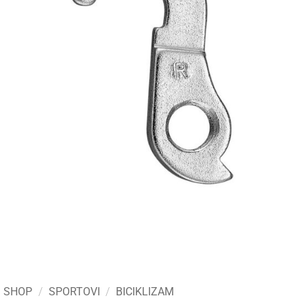
SHOP
/
SPORTOVI
/
BICIKLIZAM