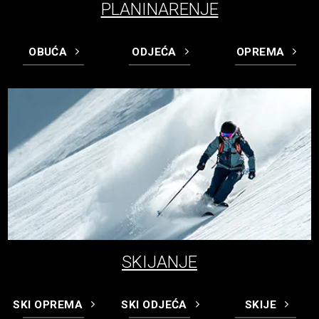
PLANINARENJE
OBUĆA
ODJEĆA
OPREMA
SKIJANJE
SKI OPREMA
SKI ODJEĆA
SKIJE