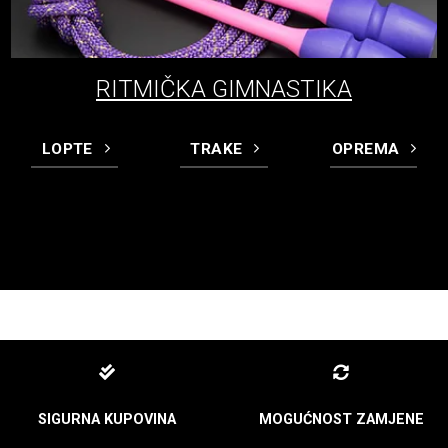
RITMIČKA GIMNASTIKA
LOPTE
TRAKE
OPREMA
SIGURNA KUPOVINA
MOGUĆNOST ZAMJENE