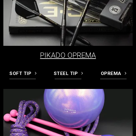
PIKADO OPREMA
SOFT TIP
STEEL TIP
OPREMA