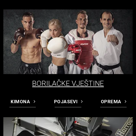
BORILAČKE VJEŠTINE
KIMONA
POJASEVI
OPREMA