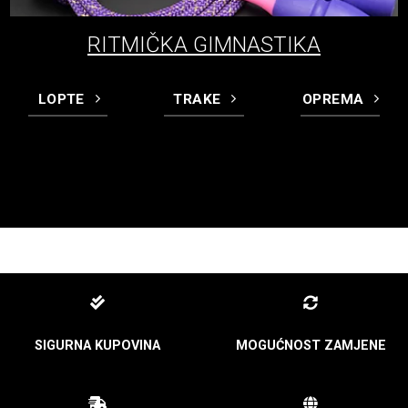
RITMIČKA GIMNASTIKA
LOPTE
TRAKE
OPREMA
SIGURNA KUPOVINA
MOGUĆNOST ZAMJENE