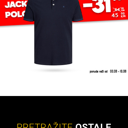
PRETRAŽITE
OSTALE