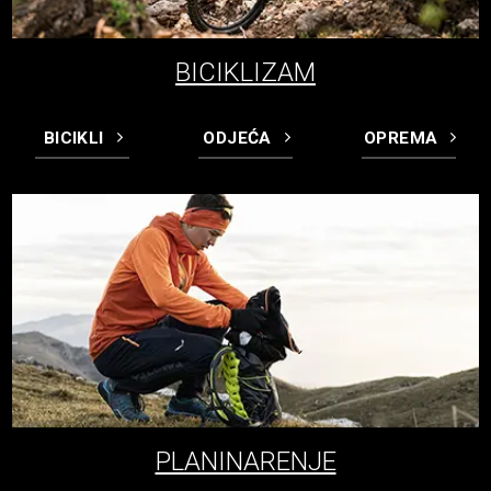
BICIKLIZAM
BICIKLI
ODJEĆA
OPREMA
PLANINARENJE