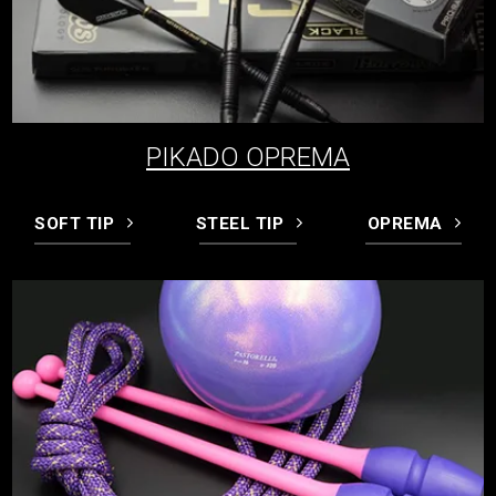
PIKADO OPREMA
SOFT TIP
STEEL TIP
OPREMA