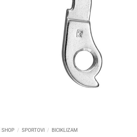
SHOP
/
SPORTOVI
/
BICIKLIZAM