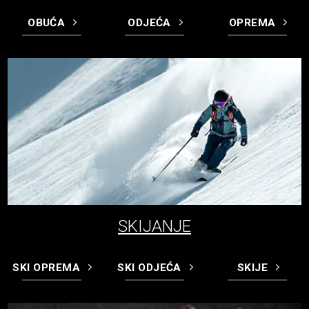
OBUĆA
ODJEĆA
OPREMA
SKIJANJE
SKI OPREMA
SKI ODJEĆA
SKIJE