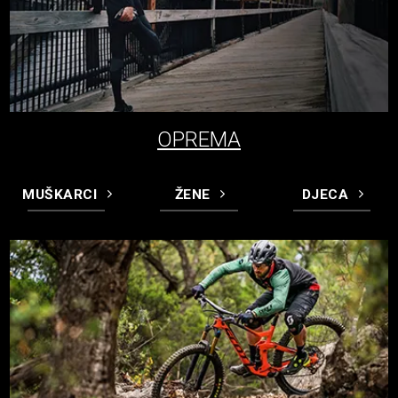
OPREMA
MUŠKARCI
ŽENE
DJECA