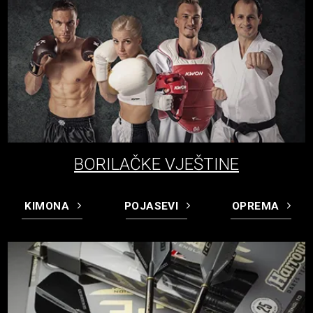
BORILAČKE VJEŠTINE
KIMONA
POJASEVI
OPREMA