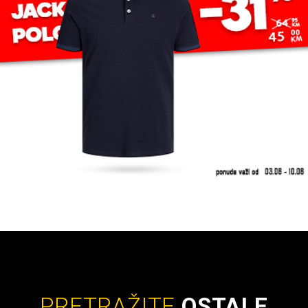
PRETRAŽITE
OSTALE