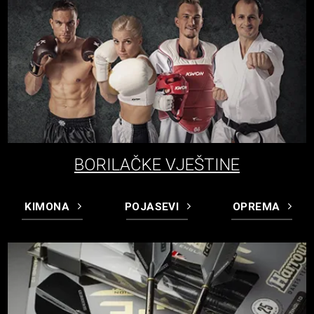
BORILAČKE VJEŠTINE
KIMONA
POJASEVI
OPREMA