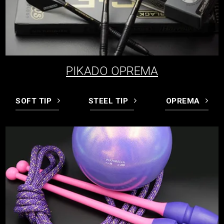
PIKADO OPREMA
SOFT TIP
STEEL TIP
OPREMA