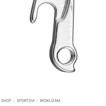
SHOP
/
SPORTOVI
/
BICIKLIZAM