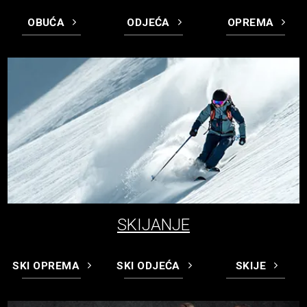
OBUĆA
ODJEĆA
OPREMA
SKIJANJE
SKI OPREMA
SKI ODJEĆA
SKIJE