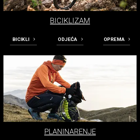
BICIKLIZAM
BICIKLI
ODJEĆA
OPREMA
PLANINARENJE