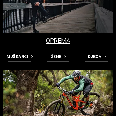
OPREMA
MUŠKARCI
ŽENE
DJECA