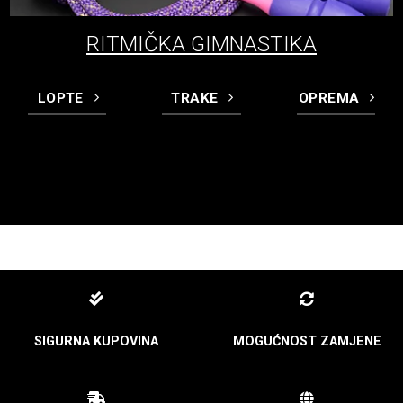
RITMIČKA GIMNASTIKA
LOPTE
TRAKE
OPREMA
SIGURNA KUPOVINA
MOGUĆNOST ZAMJENE