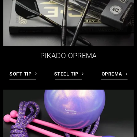
PIKADO OPREMA
SOFT TIP
STEEL TIP
OPREMA