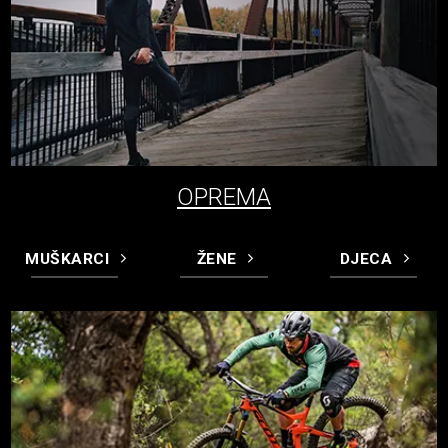
OPREMA
MUŠKARCI
ŽENE
DJECA