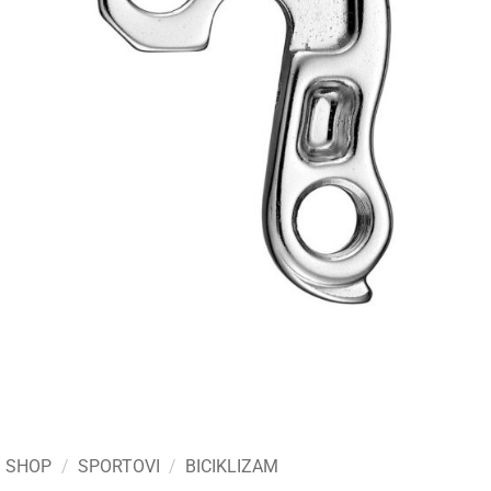
SHOP
/
SPORTOVI
/
BICIKLIZAM