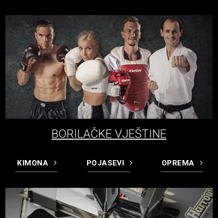
BORILAČKE VJEŠTINE
KIMONA
POJASEVI
OPREMA