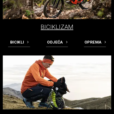
BICIKLIZAM
BICIKLI
ODJEĆA
OPREMA