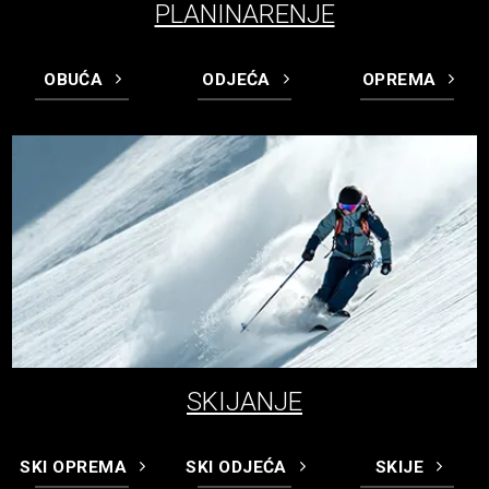
PLANINARENJE
OBUĆA
ODJEĆA
OPREMA
SKIJANJE
SKI OPREMA
SKI ODJEĆA
SKIJE