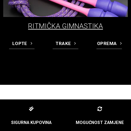
RITMIČKA GIMNASTIKA
LOPTE
TRAKE
OPREMA
SIGURNA KUPOVINA
MOGUĆNOST ZAMJENE