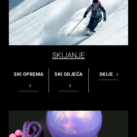
SKIJANJE
SKI OPREMA
SKI ODJEĆA
SKIJE