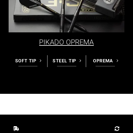
PIKADO OPREMA
SOFT TIP
STEEL TIP
OPREMA