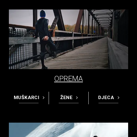
OPREMA
MUŠKARCI
ŽENE
DJECA