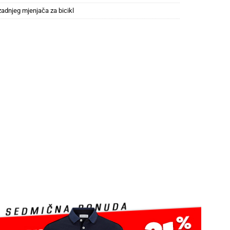
zadnjeg mjenjača za bicikl