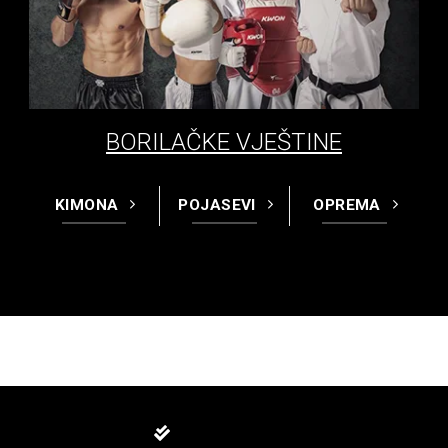
BORILAČKE VJEŠTINE
KIMONA
POJASEVI
OPREMA