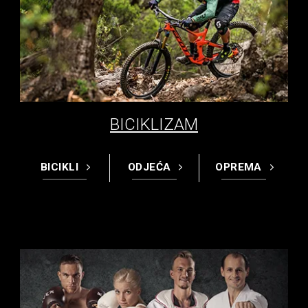
BICIKLIZAM
BICIKLI
ODJEĆA
OPREMA