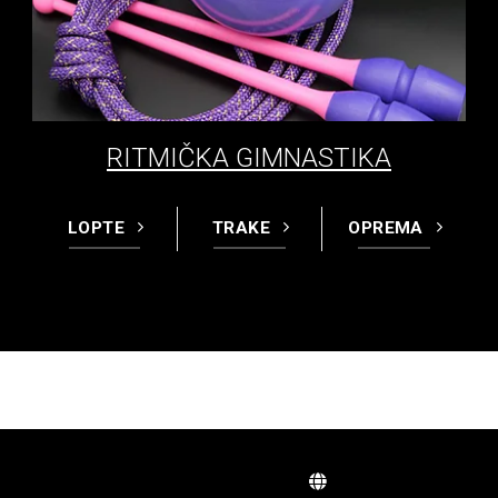
RITMIČKA GIMNASTIKA
LOPTE
TRAKE
OPREMA