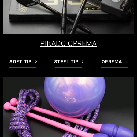
PIKADO OPREMA
SOFT TIP
STEEL TIP
OPREMA