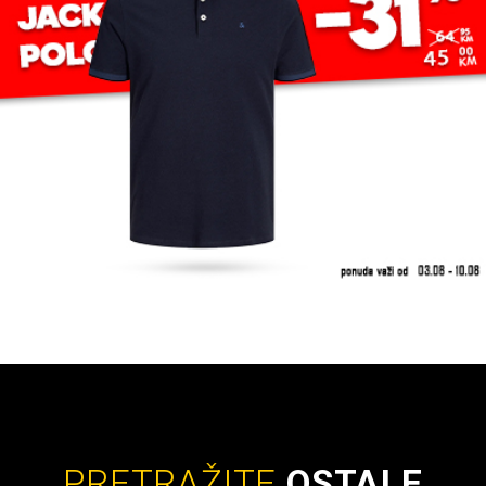
PRETRAŽITE
OSTALE