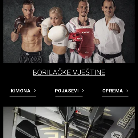
BORILAČKE VJEŠTINE
KIMONA
POJASEVI
OPREMA