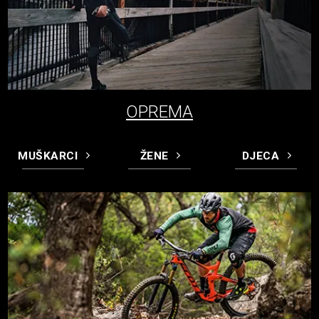
OPREMA
MUŠKARCI
ŽENE
DJECA