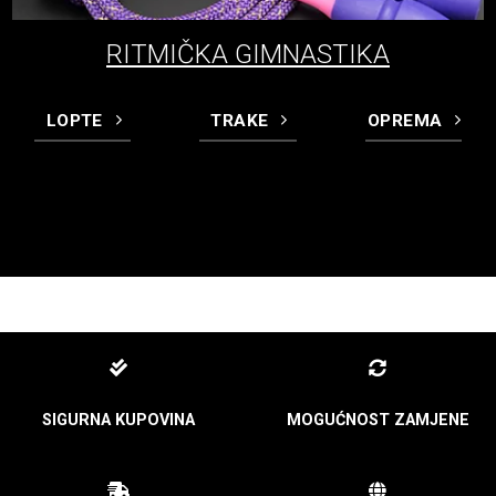
RITMIČKA GIMNASTIKA
LOPTE
TRAKE
OPREMA
SIGURNA KUPOVINA
MOGUĆNOST ZAMJENE