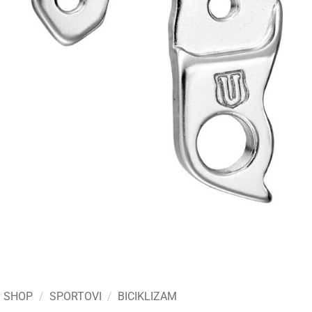
SHOP
/
SPORTOVI
/
BICIKLIZAM