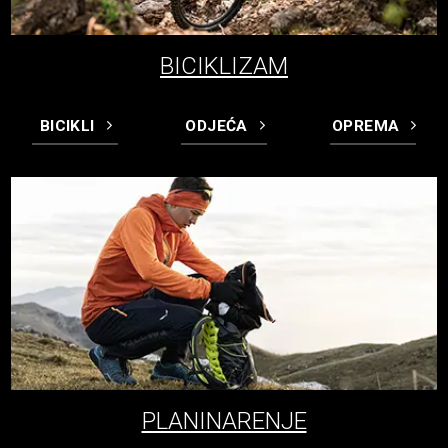
BICIKLIZAM
BICIKLI
ODJEĆA
OPREMA
PLANINARENJE