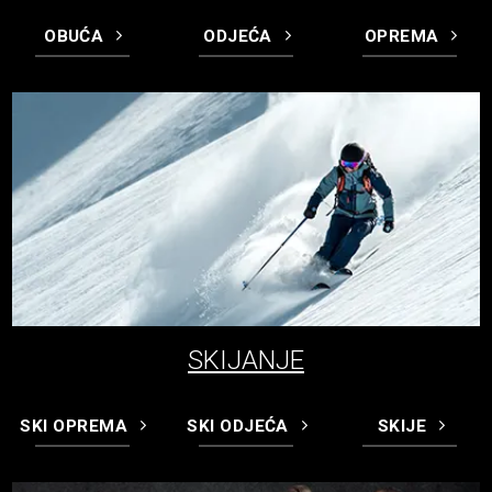
OBUĆA
ODJEĆA
OPREMA
SKIJANJE
SKI OPREMA
SKI ODJEĆA
SKIJE