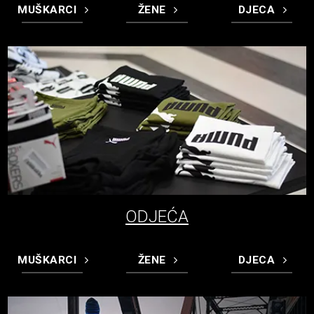
MUŠKARCI
ŽENE
DJECA
ODJEĆA
MUŠKARCI
ŽENE
DJECA