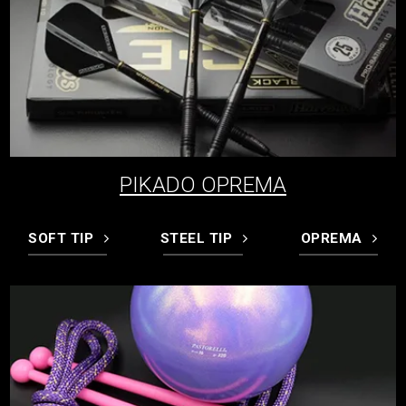
PIKADO OPREMA
SOFT TIP
STEEL TIP
OPREMA