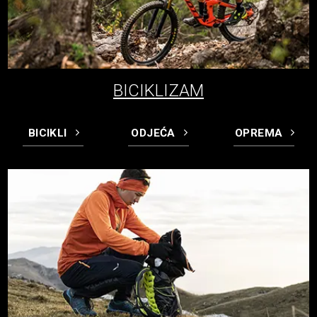
BICIKLIZAM
BICIKLI
ODJEĆA
OPREMA