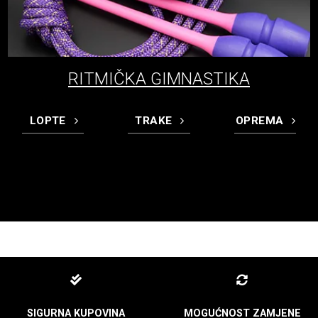
RITMIČKA GIMNASTIKA
LOPTE
TRAKE
OPREMA
SIGURNA KUPOVINA
MOGUĆNOST ZAMJENE