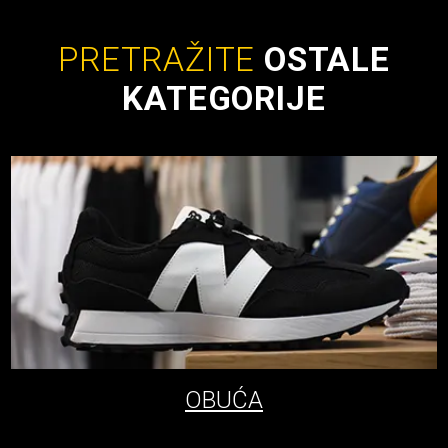
PRETRAŽITE
OSTALE
KATEGORIJE
OBUĆA