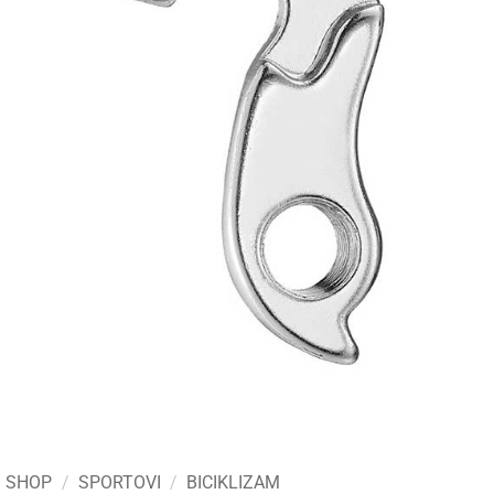
SHOP
/
SPORTOVI
/
BICIKLIZAM