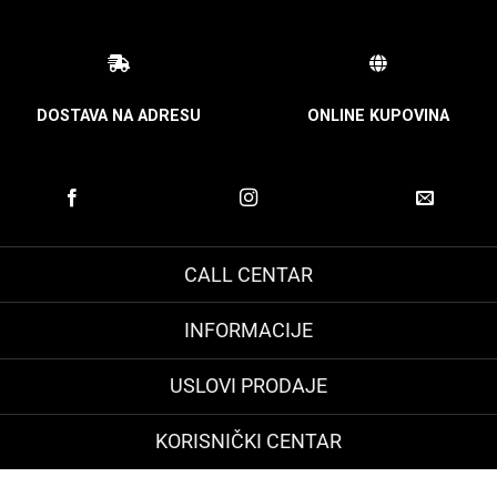
DOSTAVA NA ADRESU
ONLINE KUPOVINA
CALL CENTAR
INFORMACIJE
USLOVI PRODAJE
KORISNIČKI CENTAR