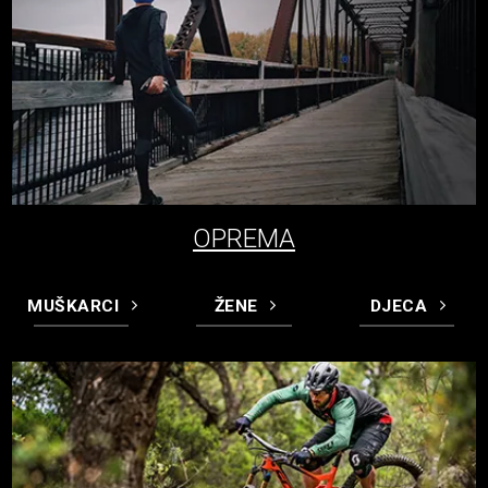
OPREMA
MUŠKARCI
ŽENE
DJECA