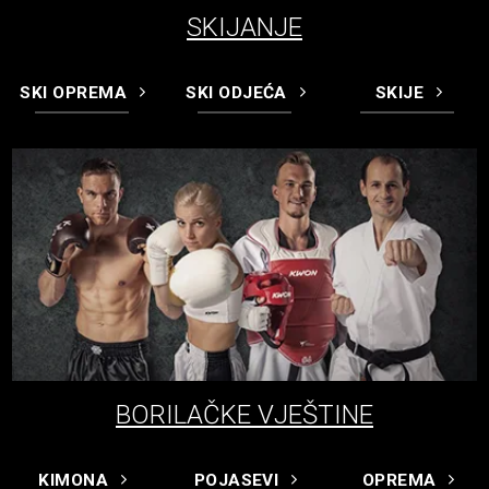
SKIJANJE
SKI OPREMA
SKI ODJEĆA
SKIJE
BORILAČKE VJEŠTINE
KIMONA
POJASEVI
OPREMA