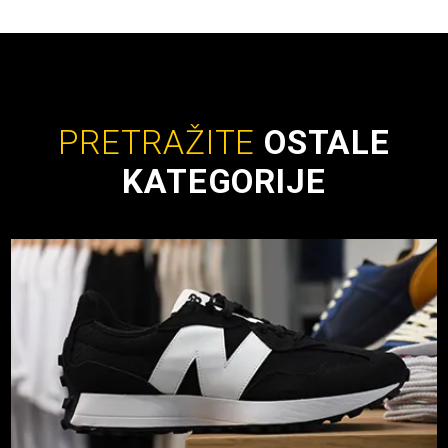
PRETRAŽITE
OSTALE
KATEGORIJE