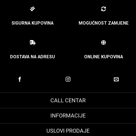
SIGURNA KUPOVINA
MOGUĆNOST ZAMJENE
DOSTAVA NA ADRESU
ONLINE KUPOVINA
CALL CENTAR
INFORMACIJE
USLOVI PRODAJE