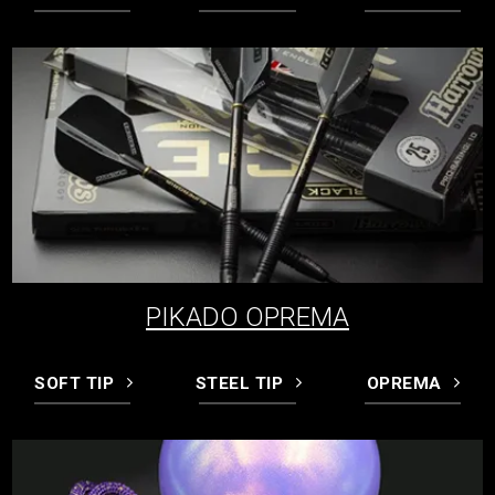
PIKADO OPREMA
SOFT TIP
STEEL TIP
OPREMA