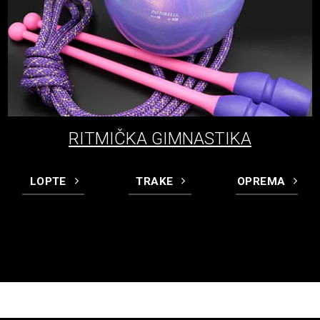
RITMIČKA GIMNASTIKA
LOPTE
TRAKE
OPREMA