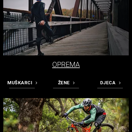
OPREMA
MUŠKARCI
ŽENE
DJECA