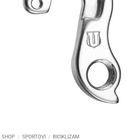
SHOP
/
SPORTOVI
/
BICIKLIZAM