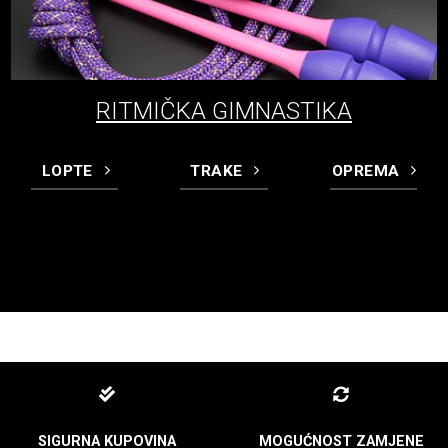
RITMIČKA GIMNASTIKA
LOPTE
TRAKE
OPREMA
SIGURNA KUPOVINA
MOGUĆNOST ZAMJENE