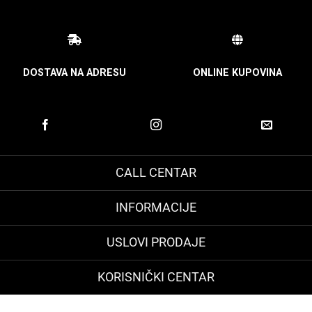
DOSTAVA NA ADRESU
ONLINE KUPOVINA
CALL CENTAR
INFORMACIJE
USLOVI PRODAJE
KORISNIČKI CENTAR