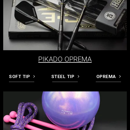
PIKADO OPREMA
SOFT TIP
STEEL TIP
OPREMA