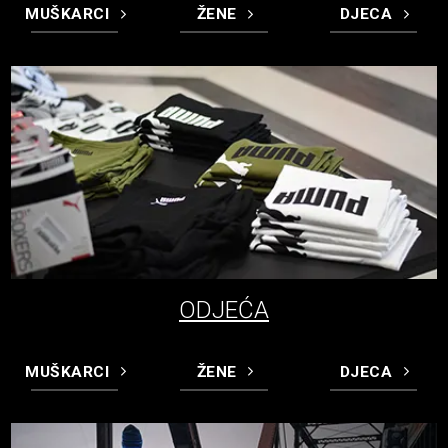
MUŠKARCI
ŽENE
DJECA
ODJEĆA
MUŠKARCI
ŽENE
DJECA