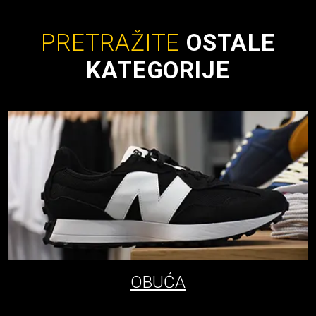
PRETRAŽITE
OSTALE
KATEGORIJE
OBUĆA