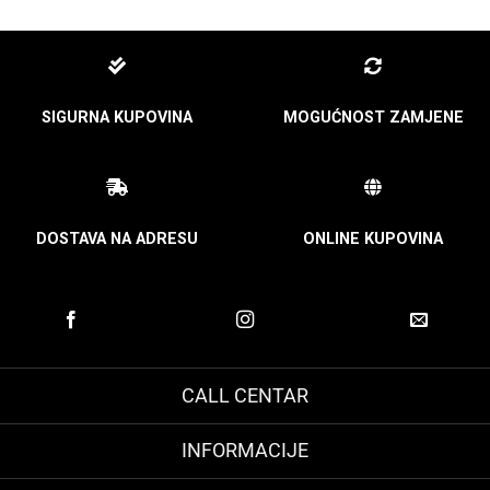
SIGURNA KUPOVINA
MOGUĆNOST ZAMJENE
DOSTAVA NA ADRESU
ONLINE KUPOVINA
CALL CENTAR
INFORMACIJE