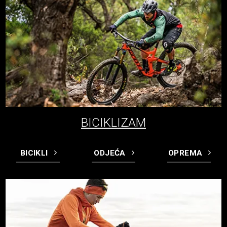
BICIKLIZAM
BICIKLI
ODJEĆA
OPREMA