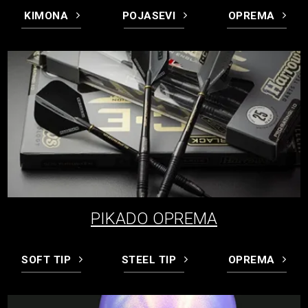
KIMONA
POJASEVI
OPREMA
PIKADO OPREMA
SOFT TIP
STEEL TIP
OPREMA