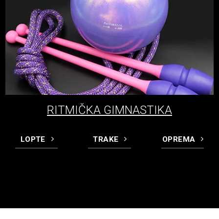
RITMIČKA GIMNASTIKA
LOPTE
TRAKE
OPREMA