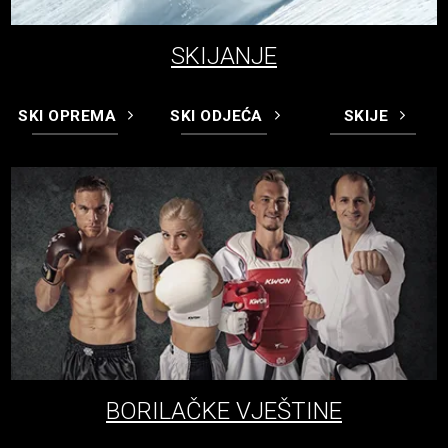
SKIJANJE
SKI OPREMA
SKI ODJEĆA
SKIJE
BORILAČKE VJEŠTINE