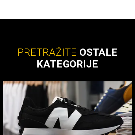
PRETRAŽITE
OSTALE
KATEGORIJE