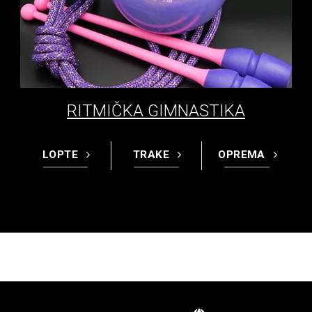
RITMIČKA GIMNASTIKA
LOPTE
TRAKE
OPREMA