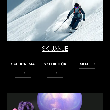
SKIJANJE
SKI OPREMA
SKI ODJEĆA
SKIJE