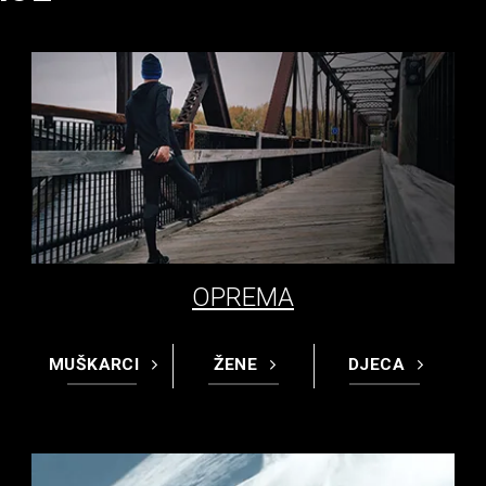
OPREMA
MUŠKARCI
ŽENE
DJECA