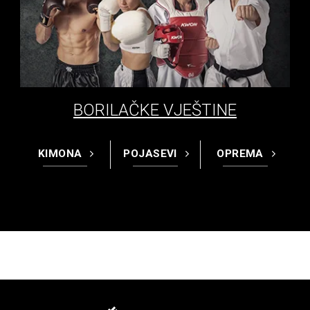
BORILAČKE VJEŠTINE
KIMONA
POJASEVI
OPREMA