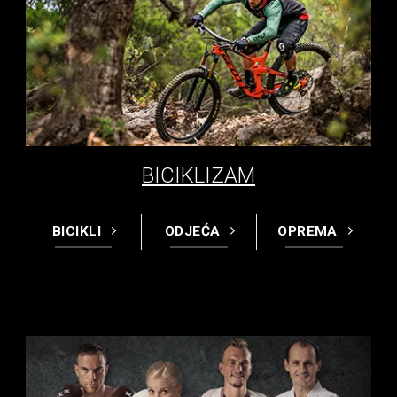
BICIKLIZAM
BICIKLI
ODJEĆA
OPREMA