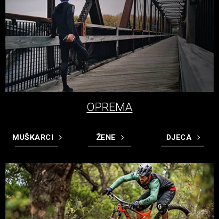
OPREMA
MUŠKARCI
ŽENE
DJECA