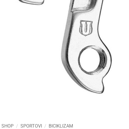
SHOP
/
SPORTOVI
/
BICIKLIZAM