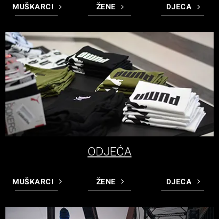
MUŠKARCI
ŽENE
DJECA
ODJEĆA
MUŠKARCI
ŽENE
DJECA