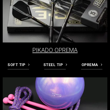
PIKADO OPREMA
SOFT TIP
STEEL TIP
OPREMA