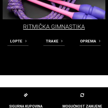
RITMIČKA GIMNASTIKA
LOPTE
TRAKE
OPREMA
SIGURNA KUPOVINA
MOGUĆNOST ZAMJENE