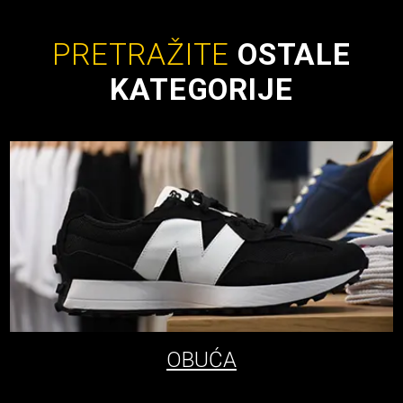
PRETRAŽITE
OSTALE
KATEGORIJE
OBUĆA