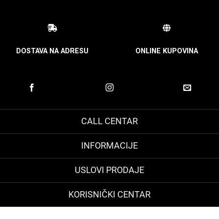
DOSTAVA NA ADRESU
ONLINE KUPOVINA
CALL CENTAR
INFORMACIJE
USLOVI PRODAJE
KORISNIČKI CENTAR