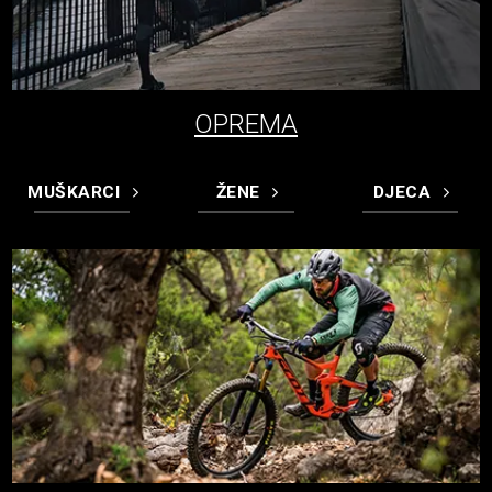
OPREMA
MUŠKARCI
ŽENE
DJECA