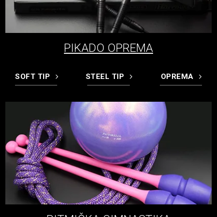
PIKADO OPREMA
SOFT TIP
STEEL TIP
OPREMA