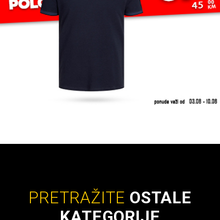
PRETRAŽITE
OSTALE
KATEGORIJE