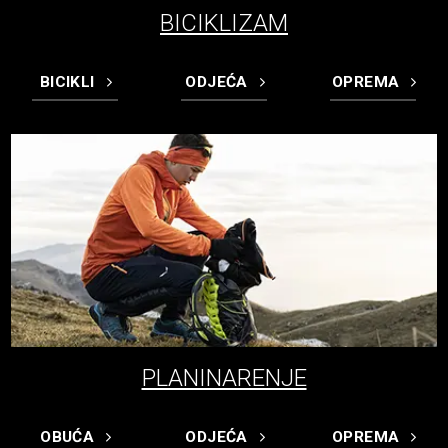
BICIKLIZAM
BICIKLI
ODJEĆA
OPREMA
PLANINARENJE
OBUĆA
ODJEĆA
OPREMA