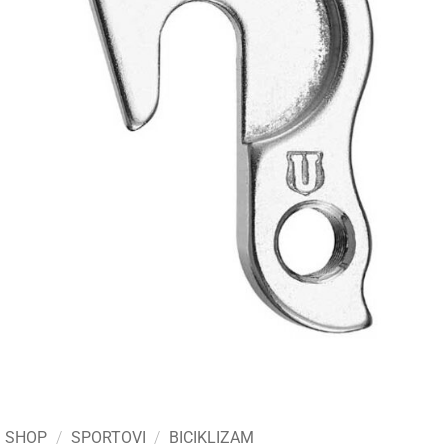
SHOP
/
SPORTOVI
/
BICIKLIZAM