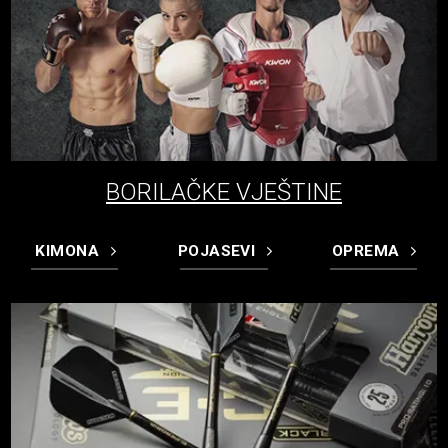
BORILAČKE VJEŠTINE
KIMONA
POJASEVI
OPREMA