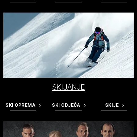
SKIJANJE
SKI OPREMA
SKI ODJEĆA
SKIJE