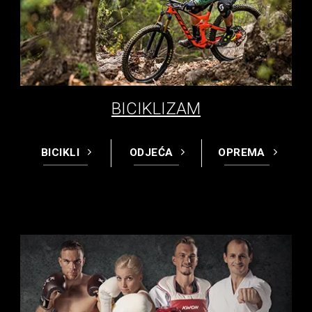
BICIKLIZAM
BICIKLI
ODJEĆA
OPREMA