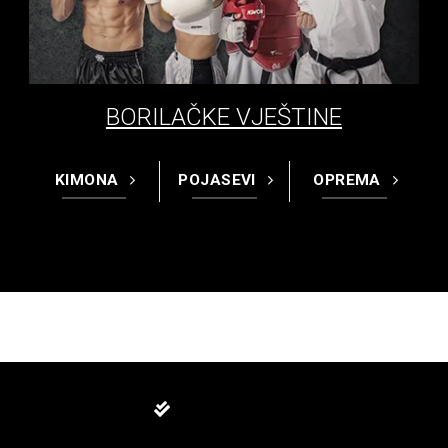
BORILAČKE VJEŠTINE
KIMONA
POJASEVI
OPREMA