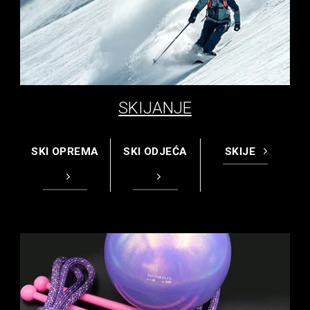
SKIJANJE
SKI OPREMA
SKI ODJEĆA
SKIJE