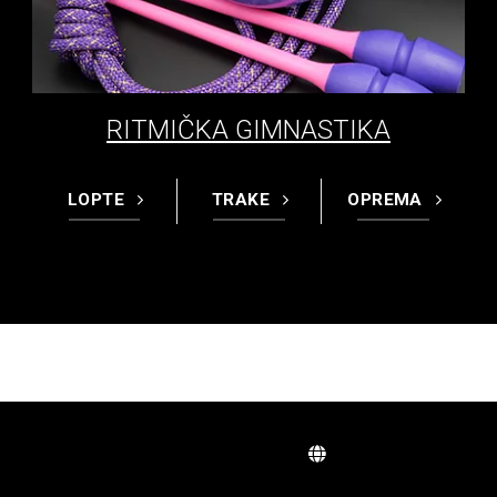
RITMIČKA GIMNASTIKA
LOPTE
TRAKE
OPREMA