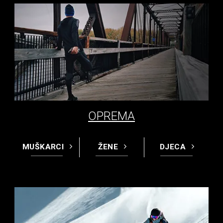
OPREMA
MUŠKARCI
ŽENE
DJECA