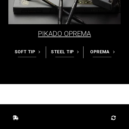
PIKADO OPREMA
SOFT TIP
STEEL TIP
OPREMA