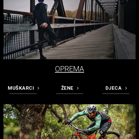
OPREMA
MUŠKARCI
ŽENE
DJECA