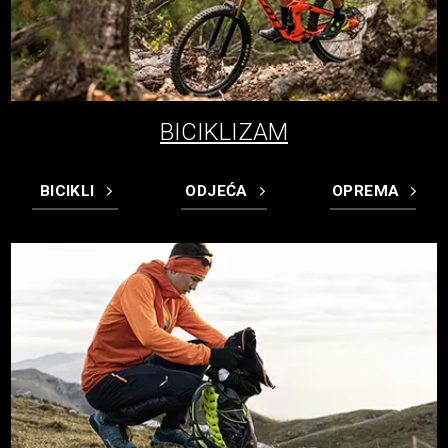
BICIKLIZAM
BICIKLI
ODJEĆA
OPREMA