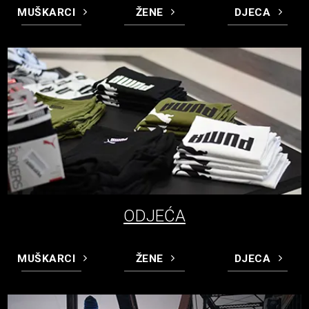
MUŠKARCI
ŽENE
DJECA
ODJEĆA
MUŠKARCI
ŽENE
DJECA