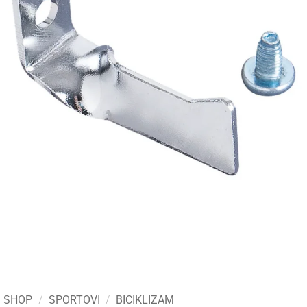
SHOP
/
SPORTOVI
/
BICIKLIZAM