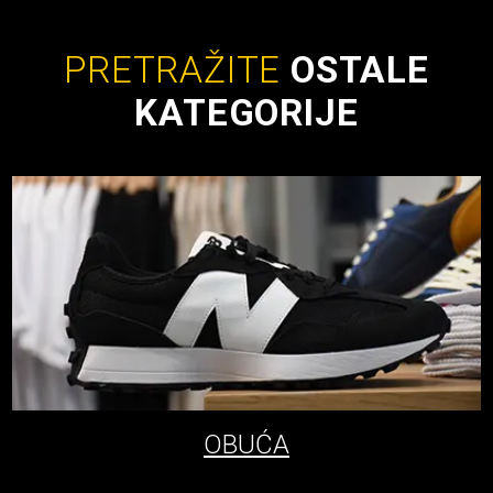
PRETRAŽITE
OSTALE
KATEGORIJE
OBUĆA