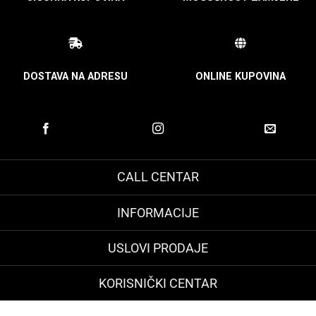
DOSTAVA NA ADRESU
ONLINE KUPOVINA
CALL CENTAR
INFORMACIJE
USLOVI PRODAJE
KORISNIČKI CENTAR