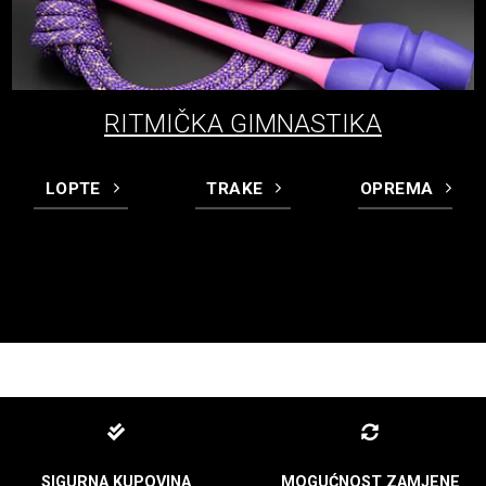
RITMIČKA GIMNASTIKA
LOPTE
TRAKE
OPREMA
SIGURNA KUPOVINA
MOGUĆNOST ZAMJENE