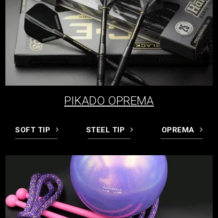
PIKADO OPREMA
SOFT TIP
STEEL TIP
OPREMA