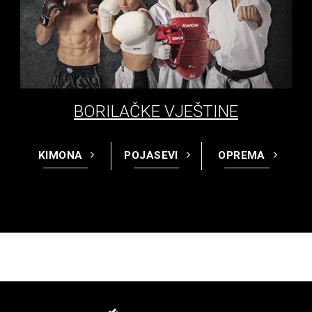
BORILAČKE VJEŠTINE
KIMONA
POJASEVI
OPREMA