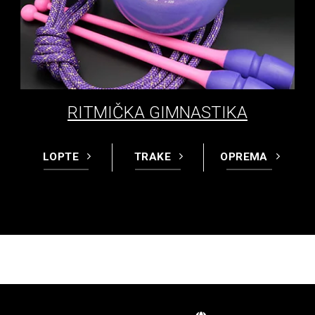
RITMIČKA GIMNASTIKA
LOPTE
TRAKE
OPREMA