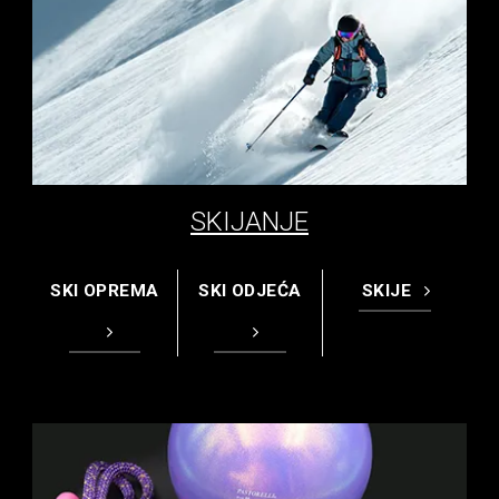
SKIJANJE
SKI OPREMA
SKI ODJEĆA
SKIJE