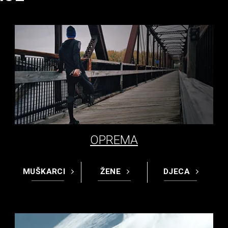
OPREMA
MUŠKARCI
ŽENE
DJECA