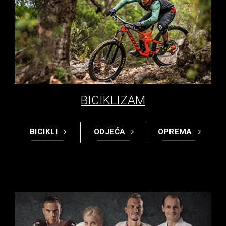
BICIKLIZAM
BICIKLI
ODJEĆA
OPREMA