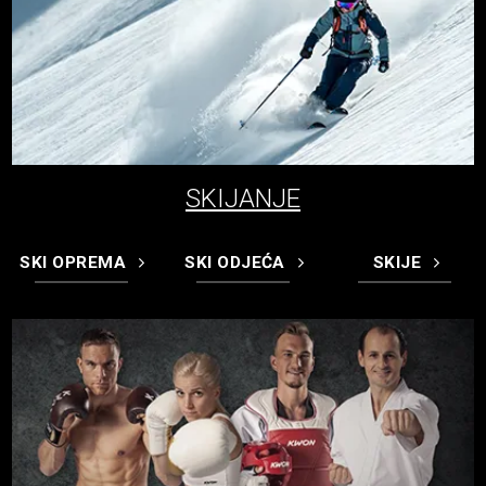
SKIJANJE
SKI OPREMA
SKI ODJEĆA
SKIJE