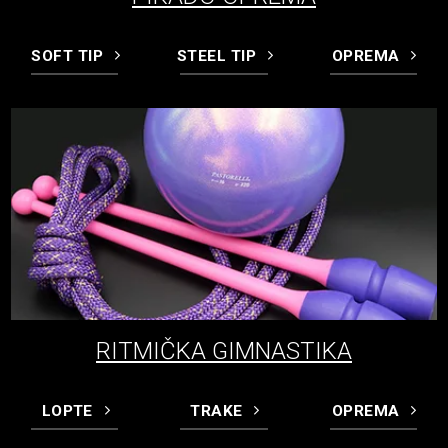
SOFT TIP
STEEL TIP
OPREMA
RITMIČKA GIMNASTIKA
LOPTE
TRAKE
OPREMA