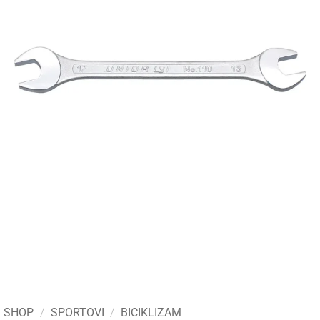
SHOP
/
SPORTOVI
/
BICIKLIZAM