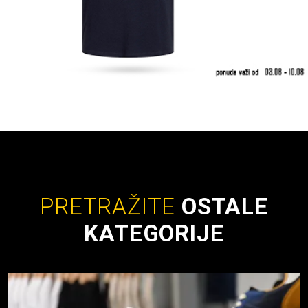
PRETRAŽITE
OSTALE
KATEGORIJE